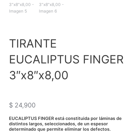
TIRANTE
EUCALIPTUS FINGER
3″x8″x8,00
$
24,900
EUCALIPTUS FINGER está constituida por láminas de
distintos largos, seleccionados, de un espesor
determinado que permite eliminar los defectos.