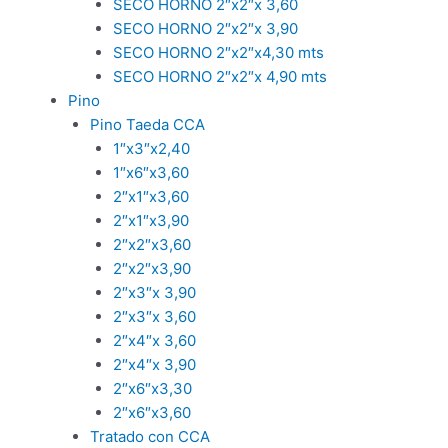
SECO HORNO 2″x2″x 3,60
SECO HORNO 2″x2″x 3,90
SECO HORNO 2″x2″x4,30 mts
SECO HORNO 2″x2″x 4,90 mts
Pino
Pino Taeda CCA
1″x3″x2,40
1″x6″x3,60
2″x1″x3,60
2″x1″x3,90
2″x2″x3,60
2″x2″x3,90
2″x3″x 3,90
2″x3″x 3,60
2″x4″x 3,60
2″x4″x 3,90
2″x6″x3,30
2″x6″x3,60
Tratado con CCA