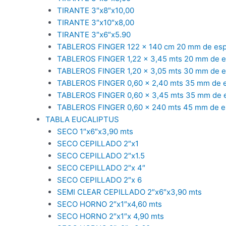
TIRANTE 3″x8″x10,00
TIRANTE 3″x10″x8,00
TIRANTE 3″x6″x5.90
TABLEROS FINGER 122 x 140 cm 20 mm de es
TABLEROS FINGER 1,22 x 3,45 mts 20 mm de 
TABLEROS FINGER 1,20 x 3,05 mts 30 mm de 
TABLEROS FINGER 0,60 x 2,40 mts 35 mm de 
TABLEROS FINGER 0,60 x 3,45 mts 35 mm de 
TABLEROS FINGER 0,60 x 240 mts 45 mm de e
TABLA EUCALIPTUS
SECO 1″x6″x3,90 mts
SECO CEPILLADO 2″x1
SECO CEPILLADO 2″x1.5
SECO CEPILLADO 2″x 4″
SECO CEPILLADO 2″x 6
SEMI CLEAR CEPILLADO 2″x6″x3,90 mts
SECO HORNO 2″x1″x4,60 mts
SECO HORNO 2″x1″x 4,90 mts