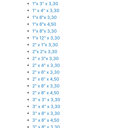
1″x 3″ x 3,30
1″ x 4″ x 3,30
1″x 6″x 3,30
1″x 6″x 4,50
1″x 8″x 3,30
1″x 12″ x 3,30
2″ x 1″x 3,30
2″x 2″x 3,30
2″ x 3″x 3,30
2″ x 4″ x 3,30
2″ x 6″ x 3,30
2″ x 6″ x 4,50
2″ x 8″ x 3,30
2″ x 8″ x 4,50
3″ x 3″ x 3,30
3″ x 4″ x 3,30
3″ x 6″ x 3,30
3″ x 6″ x 4,50
3″ x 8″ x 3,30