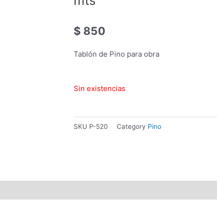
mts
$
850
Tablón de Pino para obra
Sin existencias
SKU
P-520
Category
Pino