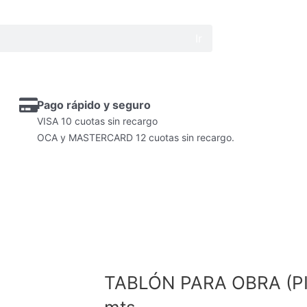
Ir
Pago rápido y seguro
VISA 10 cuotas sin recargo
OCA y MASTERCARD 12 cuotas sin recargo.
TABLÓN PARA OBRA (PI