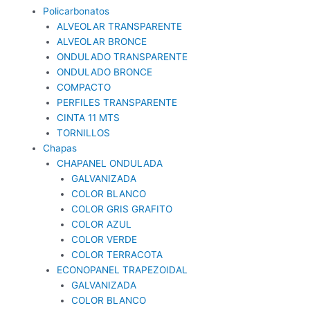
Policarbonatos
ALVEOLAR TRANSPARENTE
ALVEOLAR BRONCE
ONDULADO TRANSPARENTE
ONDULADO BRONCE
COMPACTO
PERFILES TRANSPARENTE
CINTA 11 MTS
TORNILLOS
Chapas
CHAPANEL ONDULADA
GALVANIZADA
COLOR BLANCO
COLOR GRIS GRAFITO
COLOR AZUL
COLOR VERDE
COLOR TERRACOTA
ECONOPANEL TRAPEZOIDAL
GALVANIZADA
COLOR BLANCO