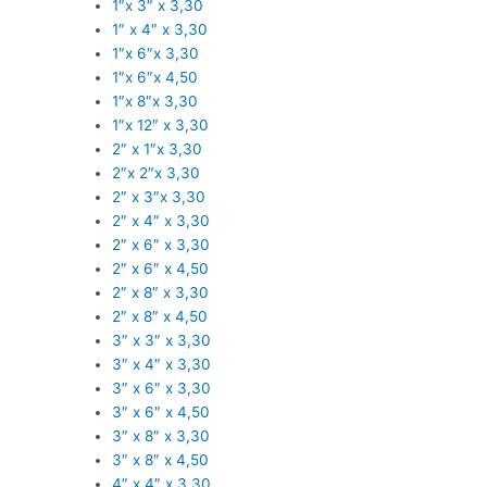
1″x 3″ x 3,30
1″ x 4″ x 3,30
1″x 6″x 3,30
1″x 6″x 4,50
1″x 8″x 3,30
1″x 12″ x 3,30
2″ x 1″x 3,30
2″x 2″x 3,30
2″ x 3″x 3,30
2″ x 4″ x 3,30
2″ x 6″ x 3,30
2″ x 6″ x 4,50
2″ x 8″ x 3,30
2″ x 8″ x 4,50
3″ x 3″ x 3,30
3″ x 4″ x 3,30
3″ x 6″ x 3,30
3″ x 6″ x 4,50
3″ x 8″ x 3,30
3″ x 8″ x 4,50
4″ x 4″ x 3,30