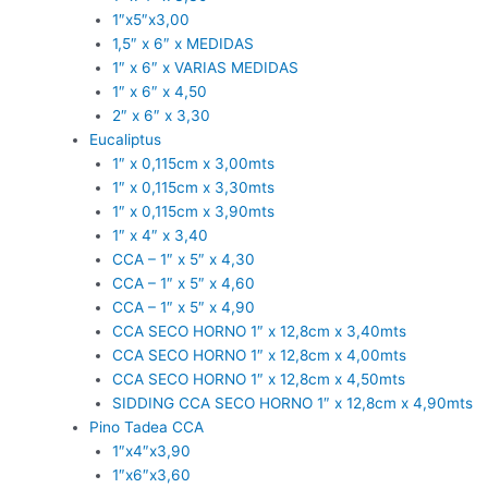
1″x5″x3,00
1,5″ x 6″ x MEDIDAS
1″ x 6″ x VARIAS MEDIDAS
1″ x 6″ x 4,50
2″ x 6″ x 3,30
Eucaliptus
1″ x 0,115cm x 3,00mts
1″ x 0,115cm x 3,30mts
1″ x 0,115cm x 3,90mts
1″ x 4″ x 3,40
CCA – 1″ x 5″ x 4,30
CCA – 1″ x 5″ x 4,60
CCA – 1″ x 5″ x 4,90
CCA SECO HORNO 1″ x 12,8cm x 3,40mts
CCA SECO HORNO 1″ x 12,8cm x 4,00mts
CCA SECO HORNO 1″ x 12,8cm x 4,50mts
SIDDING CCA SECO HORNO 1″ x 12,8cm x 4,90mts
Pino Tadea CCA
1″x4″x3,90
1″x6″x3,60