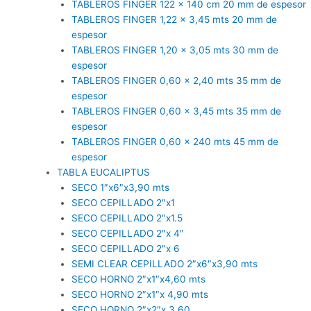
TABLEROS FINGER 122 x 140 cm 20 mm de espesor
TABLEROS FINGER 1,22 x 3,45 mts 20 mm de
espesor
TABLEROS FINGER 1,20 x 3,05 mts 30 mm de
espesor
TABLEROS FINGER 0,60 x 2,40 mts 35 mm de
espesor
TABLEROS FINGER 0,60 x 3,45 mts 35 mm de
espesor
TABLEROS FINGER 0,60 x 240 mts 45 mm de
espesor
TABLA EUCALIPTUS
SECO 1″x6″x3,90 mts
SECO CEPILLADO 2″x1
SECO CEPILLADO 2″x1.5
SECO CEPILLADO 2″x 4″
SECO CEPILLADO 2″x 6
SEMI CLEAR CEPILLADO 2″x6″x3,90 mts
SECO HORNO 2″x1″x4,60 mts
SECO HORNO 2″x1″x 4,90 mts
SECO HORNO 2″x2″x 3,60