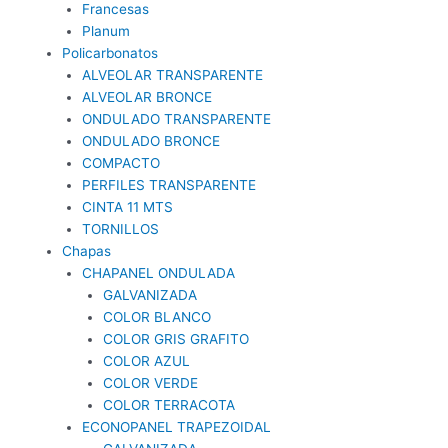
Francesas
Planum
Policarbonatos
ALVEOLAR TRANSPARENTE
ALVEOLAR BRONCE
ONDULADO TRANSPARENTE
ONDULADO BRONCE
COMPACTO
PERFILES TRANSPARENTE
CINTA 11 MTS
TORNILLOS
Chapas
CHAPANEL ONDULADA
GALVANIZADA
COLOR BLANCO
COLOR GRIS GRAFITO
COLOR AZUL
COLOR VERDE
COLOR TERRACOTA
ECONOPANEL TRAPEZOIDAL