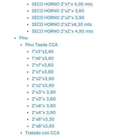
SECO HORNO 2″x1″x 4,90 mts
SECO HORNO 2″x2″x 3,60
SECO HORNO 2″x2″x 3,90
SECO HORNO 2″x2″x4,30 mts
SECO HORNO 2″x2″x 4,90 mts
Pino
Pino Taeda CCA
1″x3″x2,40
1″x6″x3,60
2″x1″x3,60
2″x1″x3,90
2″x2″x3,60
2″x2″x3,90
2″x3″x 3,90
2″x3″x 3,60
2″x4″x 3,60
2″x4″x 3,90
2″x6″x3,30
2″x6″x3,60
Tratado con CCA