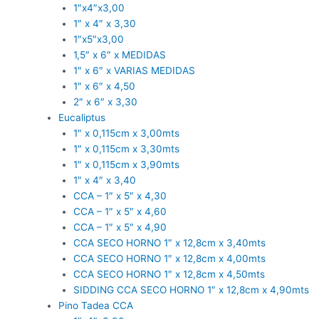
1″x4″x3,00
1″ x 4″ x 3,30
1″x5″x3,00
1,5″ x 6″ x MEDIDAS
1″ x 6″ x VARIAS MEDIDAS
1″ x 6″ x 4,50
2″ x 6″ x 3,30
Eucaliptus
1″ x 0,115cm x 3,00mts
1″ x 0,115cm x 3,30mts
1″ x 0,115cm x 3,90mts
1″ x 4″ x 3,40
CCA – 1″ x 5″ x 4,30
CCA – 1″ x 5″ x 4,60
CCA – 1″ x 5″ x 4,90
CCA SECO HORNO 1″ x 12,8cm x 3,40mts
CCA SECO HORNO 1″ x 12,8cm x 4,00mts
CCA SECO HORNO 1″ x 12,8cm x 4,50mts
SIDDING CCA SECO HORNO 1″ x 12,8cm x 4,90mts
Pino Tadea CCA