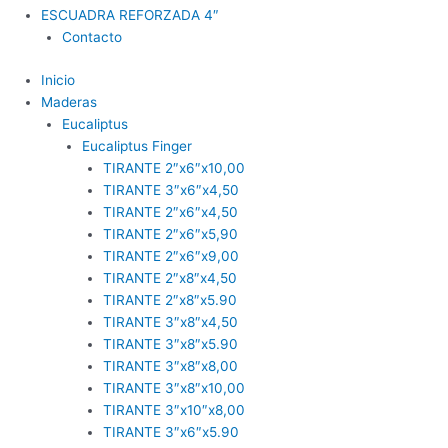
ESCUADRA REFORZADA 4″
Contacto
Inicio
Maderas
Eucaliptus
Eucaliptus Finger
TIRANTE 2″x6″x10,00
TIRANTE 3″x6″x4,50
TIRANTE 2″x6″x4,50
TIRANTE 2″x6″x5,90
TIRANTE 2″x6″x9,00
TIRANTE 2″x8″x4,50
TIRANTE 2″x8″x5.90
TIRANTE 3″x8″x4,50
TIRANTE 3″x8″x5.90
TIRANTE 3″x8″x8,00
TIRANTE 3″x8″x10,00
TIRANTE 3″x10″x8,00
TIRANTE 3″x6″x5.90