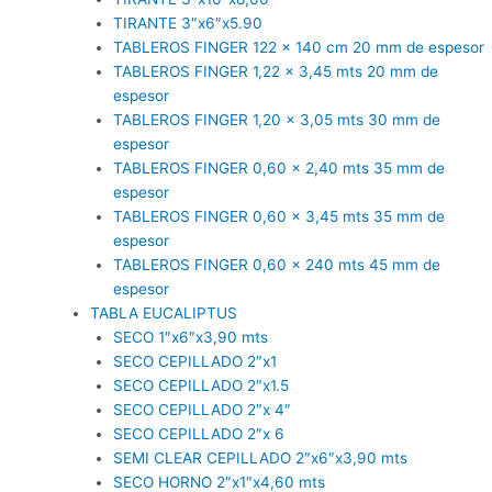
TIRANTE 3″x6″x5.90
TABLEROS FINGER 122 x 140 cm 20 mm de espesor
TABLEROS FINGER 1,22 x 3,45 mts 20 mm de
espesor
TABLEROS FINGER 1,20 x 3,05 mts 30 mm de
espesor
TABLEROS FINGER 0,60 x 2,40 mts 35 mm de
espesor
TABLEROS FINGER 0,60 x 3,45 mts 35 mm de
espesor
TABLEROS FINGER 0,60 x 240 mts 45 mm de
espesor
TABLA EUCALIPTUS
SECO 1″x6″x3,90 mts
SECO CEPILLADO 2″x1
SECO CEPILLADO 2″x1.5
SECO CEPILLADO 2″x 4″
SECO CEPILLADO 2″x 6
SEMI CLEAR CEPILLADO 2″x6″x3,90 mts
SECO HORNO 2″x1″x4,60 mts