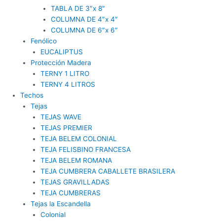
TABLA DE 3″x 8″
COLUMNA DE 4″x 4″
COLUMNA DE 6″x 6″
Fenólico
EUCALIPTUS
Protección Madera
TERNY 1 LITRO
TERNY 4 LITROS
Techos
Tejas
TEJAS WAVE
TEJAS PREMIER
TEJA BELEM COLONIAL
TEJA FELISBINO FRANCESA
TEJA BELEM ROMANA
TEJA CUMBRERA CABALLETE BRASILERA
TEJAS GRAVILLADAS
TEJA CUMBRERAS
Tejas la Escandella
Colonial