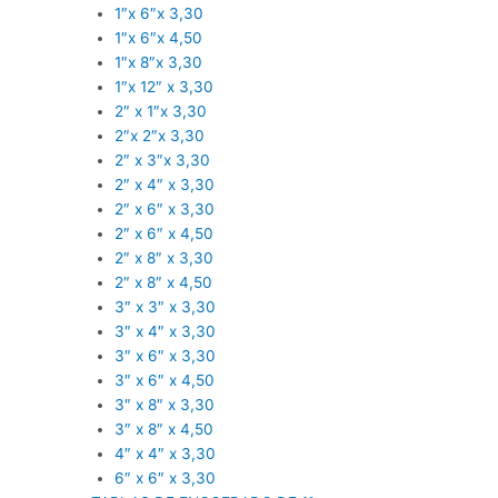
1″x 6″x 3,30
1″x 6″x 4,50
1″x 8″x 3,30
1″x 12″ x 3,30
2″ x 1″x 3,30
2″x 2″x 3,30
2″ x 3″x 3,30
2″ x 4″ x 3,30
2″ x 6″ x 3,30
2″ x 6″ x 4,50
2″ x 8″ x 3,30
2″ x 8″ x 4,50
3″ x 3″ x 3,30
3″ x 4″ x 3,30
3″ x 6″ x 3,30
3″ x 6″ x 4,50
3″ x 8″ x 3,30
3″ x 8″ x 4,50
4″ x 4″ x 3,30
6″ x 6″ x 3,30