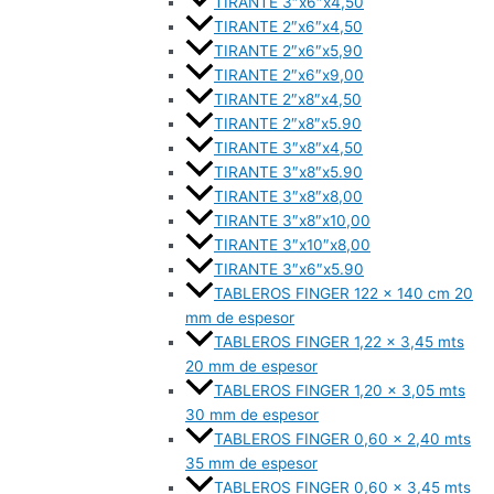
TIRANTE 3″x6″x4,50
TIRANTE 2″x6″x4,50
TIRANTE 2″x6″x5,90
TIRANTE 2″x6″x9,00
TIRANTE 2″x8″x4,50
TIRANTE 2″x8″x5.90
TIRANTE 3″x8″x4,50
TIRANTE 3″x8″x5.90
TIRANTE 3″x8″x8,00
TIRANTE 3″x8″x10,00
TIRANTE 3″x10″x8,00
TIRANTE 3″x6″x5.90
TABLEROS FINGER 122 x 140 cm 20
mm de espesor
TABLEROS FINGER 1,22 x 3,45 mts
20 mm de espesor
TABLEROS FINGER 1,20 x 3,05 mts
30 mm de espesor
TABLEROS FINGER 0,60 x 2,40 mts
35 mm de espesor
TABLEROS FINGER 0,60 x 3,45 mts