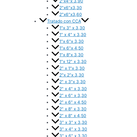
2″x4″x 3,90
2″x6″x3,30
2″x6″x3,60
Tratado con CCA
1″x 3″ x 3,30
1″ x 4″ x 3,30
1″x 6″x 3,30
1″x 6″x 4,50
1″x 8″x 3,30
1″x 12″ x 3,30
2″ x 1″x 3,30
2″x 2″x 3,30
2″ x 3″x 3,30
2″ x 4″ x 3,30
2″ x 6″ x 3,30
2″ x 6″ x 4,50
2″ x 8″ x 3,30
2″ x 8″ x 4,50
3″ x 3″ x 3,30
3″ x 4″ x 3,30
3″ x 6″ x 3,30