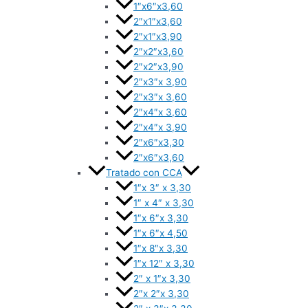
1″x6″x3,60
2″x1″x3,60
2″x1″x3,90
2″x2″x3,60
2″x2″x3,90
2″x3″x 3,90
2″x3″x 3,60
2″x4″x 3,60
2″x4″x 3,90
2″x6″x3,30
2″x6″x3,60
Tratado con CCA
1″x 3″ x 3,30
1″ x 4″ x 3,30
1″x 6″x 3,30
1″x 6″x 4,50
1″x 8″x 3,30
1″x 12″ x 3,30
2″ x 1″x 3,30
2″x 2″x 3,30