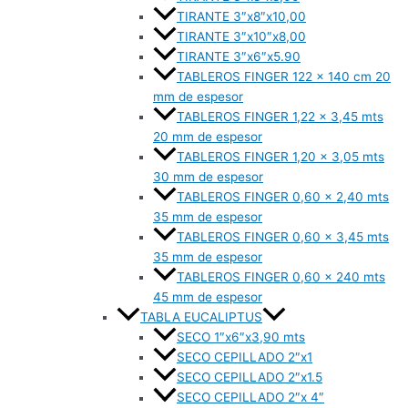
TIRANTE 3″x8″x10,00
TIRANTE 3″x10″x8,00
TIRANTE 3″x6″x5.90
TABLEROS FINGER 122 x 140 cm 20
mm de espesor
TABLEROS FINGER 1,22 x 3,45 mts
20 mm de espesor
TABLEROS FINGER 1,20 x 3,05 mts
30 mm de espesor
TABLEROS FINGER 0,60 x 2,40 mts
35 mm de espesor
TABLEROS FINGER 0,60 x 3,45 mts
35 mm de espesor
TABLEROS FINGER 0,60 x 240 mts
45 mm de espesor
TABLA EUCALIPTUS
SECO 1″x6″x3,90 mts
SECO CEPILLADO 2″x1
SECO CEPILLADO 2″x1.5
SECO CEPILLADO 2″x 4″