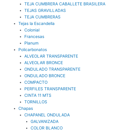
TEJA CUMBRERA CABALLETE BRASILERA
TEJAS GRAVILLADAS
TEJA CUMBRERAS
Tejas la Escandella
Colonial
Francesas
Planum
Policarbonatos
ALVEOLAR TRANSPARENTE
ALVEOLAR BRONCE
ONDULADO TRANSPARENTE
ONDULADO BRONCE
COMPACTO
PERFILES TRANSPARENTE
CINTA 11 MTS
TORNILLOS
Chapas
CHAPANEL ONDULADA
GALVANIZADA
COLOR BLANCO