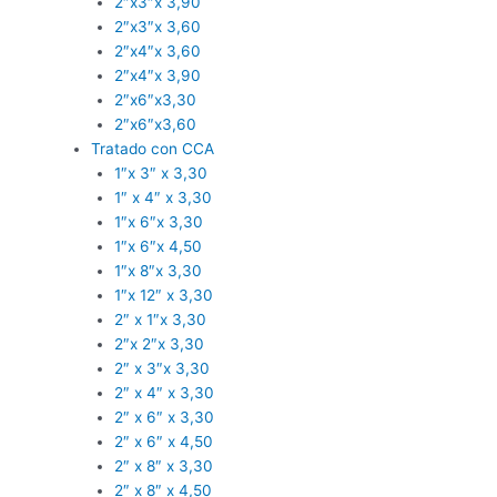
2″x3″x 3,90
2″x3″x 3,60
2″x4″x 3,60
2″x4″x 3,90
2″x6″x3,30
2″x6″x3,60
Tratado con CCA
1″x 3″ x 3,30
1″ x 4″ x 3,30
1″x 6″x 3,30
1″x 6″x 4,50
1″x 8″x 3,30
1″x 12″ x 3,30
2″ x 1″x 3,30
2″x 2″x 3,30
2″ x 3″x 3,30
2″ x 4″ x 3,30
2″ x 6″ x 3,30
2″ x 6″ x 4,50
2″ x 8″ x 3,30
2″ x 8″ x 4,50