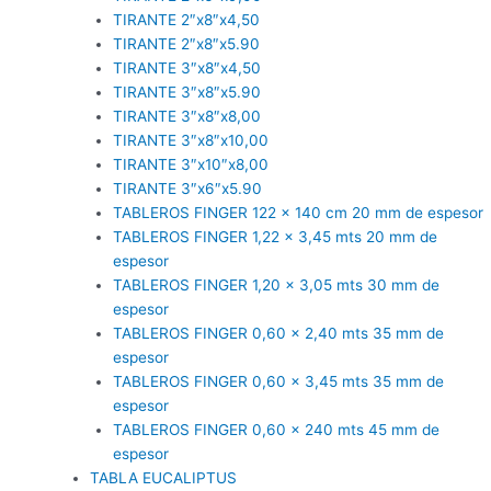
TIRANTE 2″x8″x4,50
TIRANTE 2″x8″x5.90
TIRANTE 3″x8″x4,50
TIRANTE 3″x8″x5.90
TIRANTE 3″x8″x8,00
TIRANTE 3″x8″x10,00
TIRANTE 3″x10″x8,00
TIRANTE 3″x6″x5.90
TABLEROS FINGER 122 x 140 cm 20 mm de espesor
TABLEROS FINGER 1,22 x 3,45 mts 20 mm de
espesor
TABLEROS FINGER 1,20 x 3,05 mts 30 mm de
espesor
TABLEROS FINGER 0,60 x 2,40 mts 35 mm de
espesor
TABLEROS FINGER 0,60 x 3,45 mts 35 mm de
espesor
TABLEROS FINGER 0,60 x 240 mts 45 mm de
espesor
TABLA EUCALIPTUS