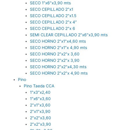
SECO 1″x6″x3,90 mts
SECO CEPILLADO 2″x1
SECO CEPILLADO 2″x1.5
SECO CEPILLADO 2″x 4″
SECO CEPILLADO 2″x 6
SEMI CLEAR CEPILLADO 2″x6″x3,90 mts
SECO HORNO 2″x1″x4,60 mts
SECO HORNO 2″x1″x 4,90 mts
SECO HORNO 2″x2″x 3,60
SECO HORNO 2″x2″x 3,90
SECO HORNO 2″x2″x4,30 mts
SECO HORNO 2″x2″x 4,90 mts
Pino
Pino Taeda CCA
1″x3″x2,40
1″x6″x3,60
2″x1″x3,60
2″x1″x3,90
2″x2″x3,60
2″x2″x3,90