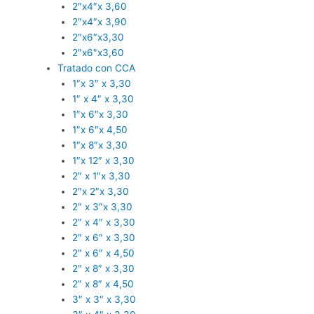
2″x4″x 3,60
2″x4″x 3,90
2″x6″x3,30
2″x6″x3,60
Tratado con CCA
1″x 3″ x 3,30
1″ x 4″ x 3,30
1″x 6″x 3,30
1″x 6″x 4,50
1″x 8″x 3,30
1″x 12″ x 3,30
2″ x 1″x 3,30
2″x 2″x 3,30
2″ x 3″x 3,30
2″ x 4″ x 3,30
2″ x 6″ x 3,30
2″ x 6″ x 4,50
2″ x 8″ x 3,30
2″ x 8″ x 4,50
3″ x 3″ x 3,30