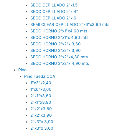
SECO CEPILLADO 2″x1.5
SECO CEPILLADO 2″x 4″
SECO CEPILLADO 2″x 6
SEMI CLEAR CEPILLADO 2″x6″x3,90 mts
SECO HORNO 2″x1″x4,60 mts
SECO HORNO 2″x1″x 4,90 mts
SECO HORNO 2″x2″x 3,60
SECO HORNO 2″x2″x 3,90
SECO HORNO 2″x2″x4,30 mts
SECO HORNO 2″x2″x 4,90 mts
Pino
Pino Taeda CCA
1″x3″x2,40
1″x6″x3,60
2″x1″x3,60
2″x1″x3,90
2″x2″x3,60
2″x2″x3,90
2″x3″x 3,90
2″x3″x 3,60