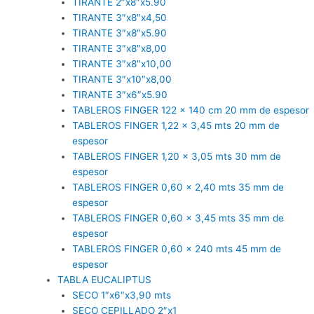
TIRANTE 2″x8″x5.90
TIRANTE 3″x8″x4,50
TIRANTE 3″x8″x5.90
TIRANTE 3″x8″x8,00
TIRANTE 3″x8″x10,00
TIRANTE 3″x10″x8,00
TIRANTE 3″x6″x5.90
TABLEROS FINGER 122 x 140 cm 20 mm de espesor
TABLEROS FINGER 1,22 x 3,45 mts 20 mm de
espesor
TABLEROS FINGER 1,20 x 3,05 mts 30 mm de
espesor
TABLEROS FINGER 0,60 x 2,40 mts 35 mm de
espesor
TABLEROS FINGER 0,60 x 3,45 mts 35 mm de
espesor
TABLEROS FINGER 0,60 x 240 mts 45 mm de
espesor
TABLA EUCALIPTUS
SECO 1″x6″x3,90 mts
SECO CEPILLADO 2″x1