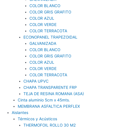
COLOR BLANCO
COLOR GRIS GRAFITO
COLOR AZUL
COLOR VERDE
COLOR TERRACOTA
ECONOPANEL TRAPEZOIDAL
GALVANIZADA
COLOR BLANCO
COLOR GRIS GRAFITO
COLOR AZUL
COLOR VERDE
COLOR TERRACOTA
CHAPA UPVC
CHAPA TRANSPARENTE FRP
TEJA DE RESINA ROMANA (ASA)
Cinta aluminio 5cm x 45mts.
MEMBRANA ASFALTICA PERFLEX
Aislantes
Térmicos y Acústicos
THERMOFOIL ROLLO 30 M2