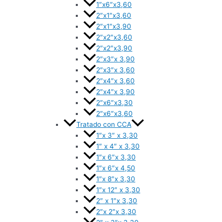
1″x6″x3,60
2″x1″x3,60
2″x1″x3,90
2″x2″x3,60
2″x2″x3,90
2″x3″x 3,90
2″x3″x 3,60
2″x4″x 3,60
2″x4″x 3,90
2″x6″x3,30
2″x6″x3,60
Tratado con CCA
1″x 3″ x 3,30
1″ x 4″ x 3,30
1″x 6″x 3,30
1″x 6″x 4,50
1″x 8″x 3,30
1″x 12″ x 3,30
2″ x 1″x 3,30
2″x 2″x 3,30