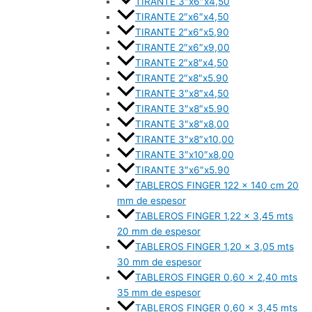
TIRANTE 3″x6″x4,50
TIRANTE 2″x6″x4,50
TIRANTE 2″x6″x5,90
TIRANTE 2″x6″x9,00
TIRANTE 2″x8″x4,50
TIRANTE 2″x8″x5.90
TIRANTE 3″x8″x4,50
TIRANTE 3″x8″x5.90
TIRANTE 3″x8″x8,00
TIRANTE 3″x8″x10,00
TIRANTE 3″x10″x8,00
TIRANTE 3″x6″x5.90
TABLEROS FINGER 122 x 140 cm 20
mm de espesor
TABLEROS FINGER 1,22 x 3,45 mts
20 mm de espesor
TABLEROS FINGER 1,20 x 3,05 mts
30 mm de espesor
TABLEROS FINGER 0,60 x 2,40 mts
35 mm de espesor
TABLEROS FINGER 0,60 x 3,45 mts