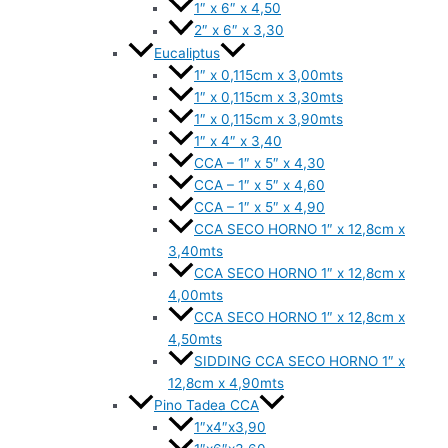
1″ x 6″ x 4,50
2″ x 6″ x 3,30
Eucaliptus
1″ x 0,115cm x 3,00mts
1″ x 0,115cm x 3,30mts
1″ x 0,115cm x 3,90mts
1″ x 4″ x 3,40
CCA – 1″ x 5″ x 4,30
CCA – 1″ x 5″ x 4,60
CCA – 1″ x 5″ x 4,90
CCA SECO HORNO 1″ x 12,8cm x
3,40mts
CCA SECO HORNO 1″ x 12,8cm x
4,00mts
CCA SECO HORNO 1″ x 12,8cm x
4,50mts
SIDDING CCA SECO HORNO 1″ x
12,8cm x 4,90mts
Pino Tadea CCA
1″x4″x3,90