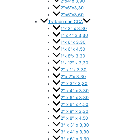
2″x4″x 3,90
2″x6″x3,30
2″x6″x3,60
Tratado con CCA
1″x 3″ x 3,30
1″ x 4″ x 3,30
1″x 6″x 3,30
1″x 6″x 4,50
1″x 8″x 3,30
1″x 12″ x 3,30
2″ x 1″x 3,30
2″x 2″x 3,30
2″ x 3″x 3,30
2″ x 4″ x 3,30
2″ x 6″ x 3,30
2″ x 6″ x 4,50
2″ x 8″ x 3,30
2″ x 8″ x 4,50
3″ x 3″ x 3,30
3″ x 4″ x 3,30
3″ x 6″ x 3,30