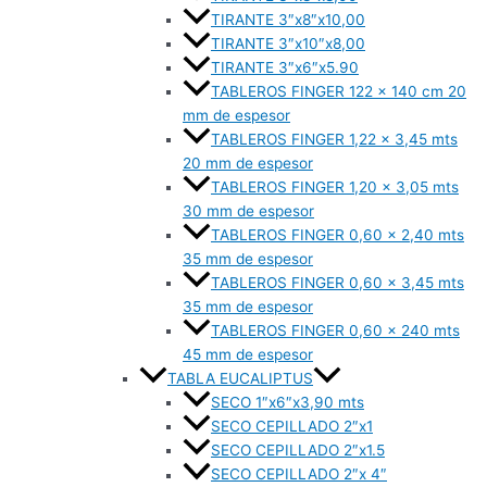
TIRANTE 3″x8″x10,00
TIRANTE 3″x10″x8,00
TIRANTE 3″x6″x5.90
TABLEROS FINGER 122 x 140 cm 20
mm de espesor
TABLEROS FINGER 1,22 x 3,45 mts
20 mm de espesor
TABLEROS FINGER 1,20 x 3,05 mts
30 mm de espesor
TABLEROS FINGER 0,60 x 2,40 mts
35 mm de espesor
TABLEROS FINGER 0,60 x 3,45 mts
35 mm de espesor
TABLEROS FINGER 0,60 x 240 mts
45 mm de espesor
TABLA EUCALIPTUS
SECO 1″x6″x3,90 mts
SECO CEPILLADO 2″x1
SECO CEPILLADO 2″x1.5
SECO CEPILLADO 2″x 4″