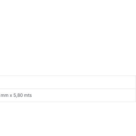
10 mm x 5,80 mts