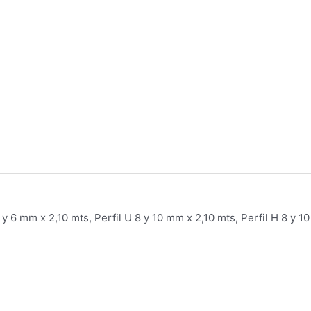
 y 6 mm x 2,10 mts, Perfil U 8 y 10 mm x 2,10 mts, Perfil H 8 y 