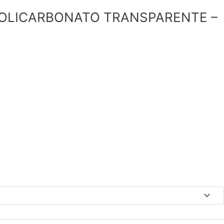
POLICARBONATO TRANSPARENTE –