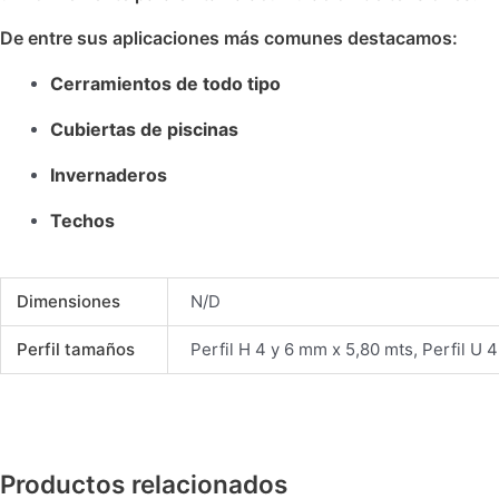
De entre sus aplicaciones más comunes destacamos:
Cerramientos de todo tipo
Cubiertas de piscinas
Invernaderos
Techos
Dimensiones
N/D
Perfil tamaños
Perfil H 4 y 6 mm x 5,80 mts, Perfil U 4
Productos relacionados