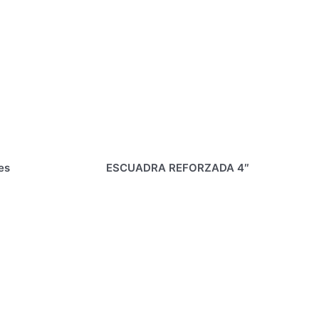
es
ESCUADRA REFORZADA 4″