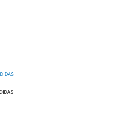
DIDAS