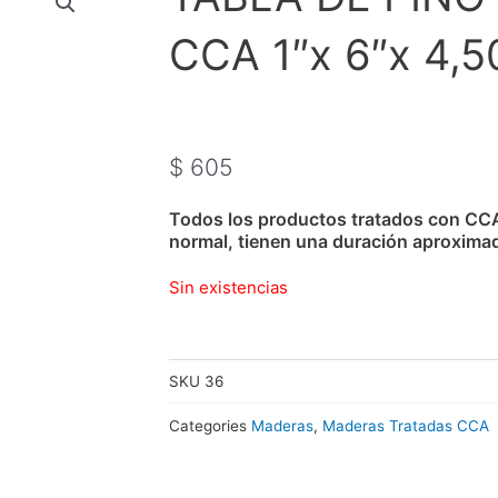
CCA 1″x 6″x 4,5
$
605
Todos los productos tratados con CC
normal, tienen una duración aproxima
Sin existencias
SKU
36
Categories
Maderas
,
Maderas Tratadas CCA