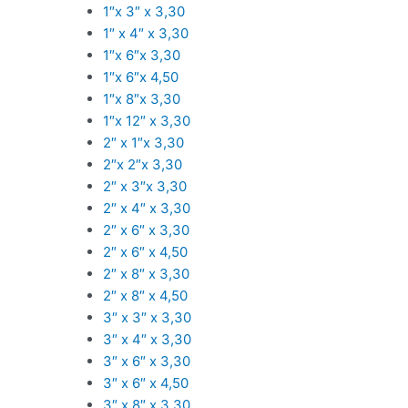
1″x 3″ x 3,30
1″ x 4″ x 3,30
1″x 6″x 3,30
1″x 6″x 4,50
1″x 8″x 3,30
1″x 12″ x 3,30
2″ x 1″x 3,30
2″x 2″x 3,30
2″ x 3″x 3,30
2″ x 4″ x 3,30
2″ x 6″ x 3,30
2″ x 6″ x 4,50
2″ x 8″ x 3,30
2″ x 8″ x 4,50
3″ x 3″ x 3,30
3″ x 4″ x 3,30
3″ x 6″ x 3,30
3″ x 6″ x 4,50
3″ x 8″ x 3,30