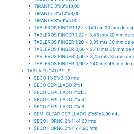
TIRANTE 3″x8″x10,00
TIRANTE 3″x10″x8,00
TIRANTE 3″x6″x5.90
TABLEROS FINGER 122 x 140 cm 20 mm de es
TABLEROS FINGER 1,22 x 3,45 mts 20 mm de 
TABLEROS FINGER 1,20 x 3,05 mts 30 mm de 
TABLEROS FINGER 0,60 x 2,40 mts 35 mm de 
TABLEROS FINGER 0,60 x 3,45 mts 35 mm de 
TABLEROS FINGER 0,60 x 240 mts 45 mm de e
TABLA EUCALIPTUS
SECO 1″x6″x3,90 mts
SECO CEPILLADO 2″x1
SECO CEPILLADO 2″x1.5
SECO CEPILLADO 2″x 4″
SECO CEPILLADO 2″x 6
SEMI CLEAR CEPILLADO 2″x6″x3,90 mts
SECO HORNO 2″x1″x4,60 mts
SECO HORNO 2″x1″x 4,90 mts