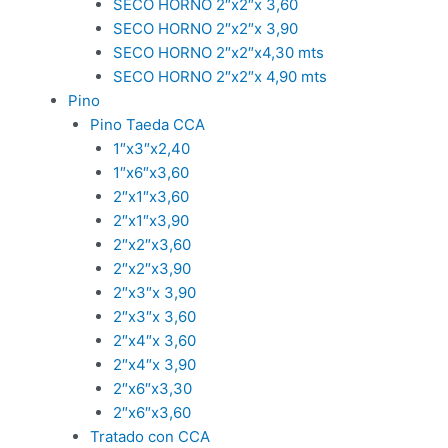
SECO HORNO 2″x2″x 3,60
SECO HORNO 2″x2″x 3,90
SECO HORNO 2″x2″x4,30 mts
SECO HORNO 2″x2″x 4,90 mts
Pino
Pino Taeda CCA
1″x3″x2,40
1″x6″x3,60
2″x1″x3,60
2″x1″x3,90
2″x2″x3,60
2″x2″x3,90
2″x3″x 3,90
2″x3″x 3,60
2″x4″x 3,60
2″x4″x 3,90
2″x6″x3,30
2″x6″x3,60
Tratado con CCA