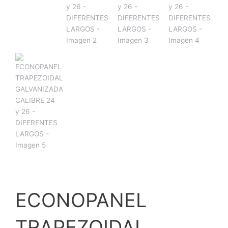
ECONOPANEL
TRAPEZOIDAL