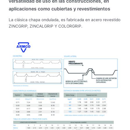
versatilidad de uso en las construcciones, en
aplicaciones como cubiertas y revestimientos
La clásica chapa ondulada, es fabricada en acero revestido
ZINCGRIP, ZINCALGRIP Y COLORGRIP.