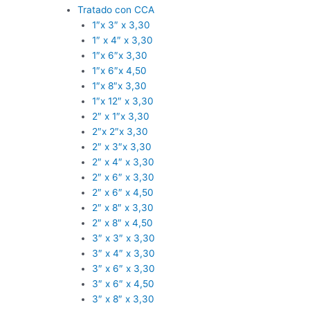
Tratado con CCA
1″x 3″ x 3,30
1″ x 4″ x 3,30
1″x 6″x 3,30
1″x 6″x 4,50
1″x 8″x 3,30
1″x 12″ x 3,30
2″ x 1″x 3,30
2″x 2″x 3,30
2″ x 3″x 3,30
2″ x 4″ x 3,30
2″ x 6″ x 3,30
2″ x 6″ x 4,50
2″ x 8″ x 3,30
2″ x 8″ x 4,50
3″ x 3″ x 3,30
3″ x 4″ x 3,30
3″ x 6″ x 3,30
3″ x 6″ x 4,50
3″ x 8″ x 3,30