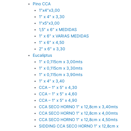
Pino CCA
1″x4″x3,00
1″ x 4″ x 3,30
1″x5″x3,00
1,5″ x 6″ x MEDIDAS
1″ x 6″ x VARIAS MEDIDAS
1″ x 6″ x 4,50
2″ x 6″ x 3,30
Eucaliptus
1″ x 0,115cm x 3,00mts
1″ x 0,115cm x 3,30mts
1″ x 0,115cm x 3,90mts
1″ x 4″ x 3,40
CCA – 1″ x 5″ x 4,30
CCA – 1″ x 5″ x 4,60
CCA – 1″ x 5″ x 4,90
CCA SECO HORNO 1″ x 12,8cm x 3,40mts
CCA SECO HORNO 1″ x 12,8cm x 4,00mts
CCA SECO HORNO 1″ x 12,8cm x 4,50mts
SIDDING CCA SECO HORNO 1″ x 12,8cm x