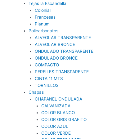
Tejas la Escandella
Colonial
Francesas
Planum
Policarbonatos
ALVEOLAR TRANSPARENTE
ALVEOLAR BRONCE
ONDULADO TRANSPARENTE
ONDULADO BRONCE
COMPACTO
PERFILES TRANSPARENTE
CINTA 11 MTS
TORNILLOS
Chapas
CHAPANEL ONDULADA
GALVANIZADA
COLOR BLANCO
COLOR GRIS GRAFITO
COLOR AZUL
COLOR VERDE