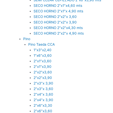
SECO HORNO 2″x1″x4,60 mts
SECO HORNO 2″x1″x 4,90 mts
SECO HORNO 2″x2″x 3,60
SECO HORNO 2″x2″x 3,90
SECO HORNO 2″x2″x4,30 mts
SECO HORNO 2″x2″x 4,90 mts
Pino
Pino Taeda CCA
1″x3″x2,40
1″x6″x3,60
2″x1″x3,60
2″x1″x3,90
2″x2″x3,60
2″x2″x3,90
2″x3″x 3,90
2″x3″x 3,60
2″x4″x 3,60
2″x4″x 3,90
2″x6″x3,30
2″x6″x3,60