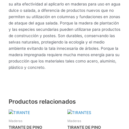
su alta efectividad al aplicarlo en maderas para uso en agua
dulce o salada, a diferencia de productos nuevos que no
permiten su utilización en columnas y fundaciones en zonas
de ataque del agua salada. Porque la madera de plantación
y las especies secundarias pueden utilizarse para productos
de construcción y postes. Son durables, conservando las
selvas naturales, protegiendo la ecología y el medio
ambiente evitando la tala innecesaria de árboles. Porque la
madera impregnada requiere mucha menos energía para su
producción que los materiales tales como acero, aluminio,
plástico y concreto.
Productos relacionados
Maderas
Maderas
TIRANTE DE PINO
TIRANTE DE PINO