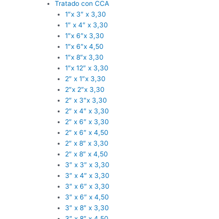
Tratado con CCA
1″x 3″ x 3,30
1″ x 4″ x 3,30
1″x 6″x 3,30
1″x 6″x 4,50
1″x 8″x 3,30
1″x 12″ x 3,30
2″ x 1″x 3,30
2″x 2″x 3,30
2″ x 3″x 3,30
2″ x 4″ x 3,30
2″ x 6″ x 3,30
2″ x 6″ x 4,50
2″ x 8″ x 3,30
2″ x 8″ x 4,50
3″ x 3″ x 3,30
3″ x 4″ x 3,30
3″ x 6″ x 3,30
3″ x 6″ x 4,50
3″ x 8″ x 3,30
3″ x 8″ x 4,50