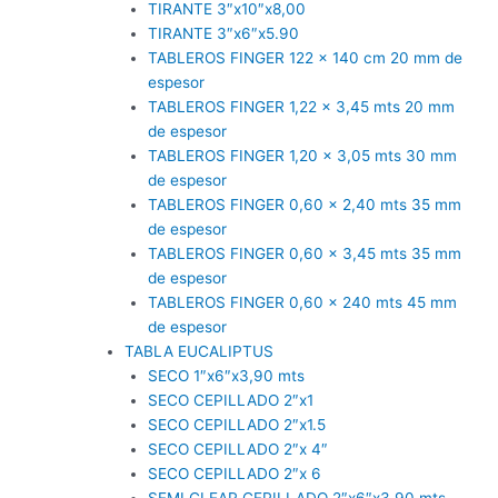
TIRANTE 3″x10″x8,00
TIRANTE 3″x6″x5.90
TABLEROS FINGER 122 x 140 cm 20 mm de
espesor
TABLEROS FINGER 1,22 x 3,45 mts 20 mm
de espesor
TABLEROS FINGER 1,20 x 3,05 mts 30 mm
de espesor
TABLEROS FINGER 0,60 x 2,40 mts 35 mm
de espesor
TABLEROS FINGER 0,60 x 3,45 mts 35 mm
de espesor
TABLEROS FINGER 0,60 x 240 mts 45 mm
de espesor
TABLA EUCALIPTUS
SECO 1″x6″x3,90 mts
SECO CEPILLADO 2″x1
SECO CEPILLADO 2″x1.5
SECO CEPILLADO 2″x 4″
SECO CEPILLADO 2″x 6
SEMI CLEAR CEPILLADO 2″x6″x3,90 mts