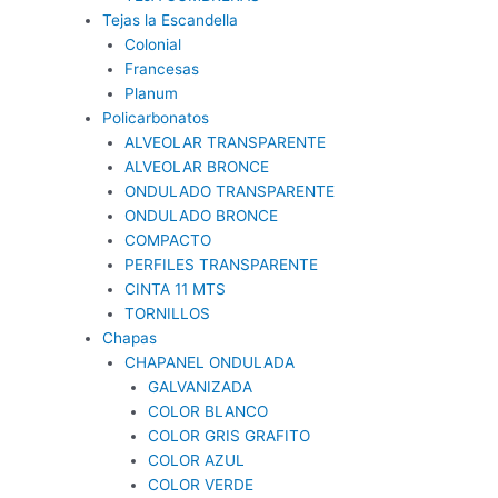
Tejas la Escandella
Colonial
Francesas
Planum
Policarbonatos
ALVEOLAR TRANSPARENTE
ALVEOLAR BRONCE
ONDULADO TRANSPARENTE
ONDULADO BRONCE
COMPACTO
PERFILES TRANSPARENTE
CINTA 11 MTS
TORNILLOS
Chapas
CHAPANEL ONDULADA
GALVANIZADA
COLOR BLANCO
COLOR GRIS GRAFITO
COLOR AZUL
COLOR VERDE