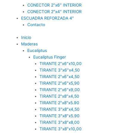
CONECTOR 2″x6″ INTERIOR
CONECTOR 2″x4″ INTERIOR
ESCUADRA REFORZADA 4″
Contacto
Inicio
Maderas
Eucaliptus
Eucaliptus Finger
TIRANTE 2″x6″x10,00
TIRANTE 3″x6″x4,50
TIRANTE 2″x6″x4,50
TIRANTE 2″x6″x5,90
TIRANTE 2″x6″x9,00
TIRANTE 2″x8″x4,50
TIRANTE 2″x8″x5.90
TIRANTE 3″x8″x4,50
TIRANTE 3″x8″x5.90
TIRANTE 3″x8″x8,00
TIRANTE 3″x8″x10,00