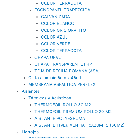
COLOR TERRACOTA
ECONOPANEL TRAPEZOIDAL
GALVANIZADA
COLOR BLANCO
COLOR GRIS GRAFITO
COLOR AZUL
COLOR VERDE
COLOR TERRACOTA
CHAPA UPVC
CHAPA TRANSPARENTE FRP
TEJA DE RESINA ROMANA (ASA)
Cinta aluminio 5cm x 45mts.
MEMBRANA ASFALTICA PERFLEX
Aislantes
Térmicos y Acústicos
THERMOFOIL ROLLO 30 M2
THERMOFOIL PREMIUM ROLLO 20 M2
AISLANTE POLYESPUMA
AISLANTE TIVEK VENTIA 1,5X20MTS (30M2)
Herrajes