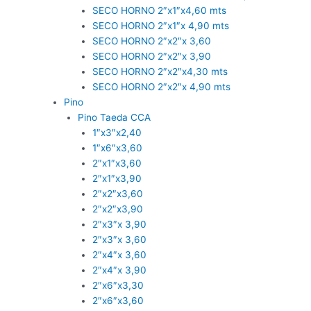
SECO HORNO 2″x1″x4,60 mts
SECO HORNO 2″x1″x 4,90 mts
SECO HORNO 2″x2″x 3,60
SECO HORNO 2″x2″x 3,90
SECO HORNO 2″x2″x4,30 mts
SECO HORNO 2″x2″x 4,90 mts
Pino
Pino Taeda CCA
1″x3″x2,40
1″x6″x3,60
2″x1″x3,60
2″x1″x3,90
2″x2″x3,60
2″x2″x3,90
2″x3″x 3,90
2″x3″x 3,60
2″x4″x 3,60
2″x4″x 3,90
2″x6″x3,30
2″x6″x3,60