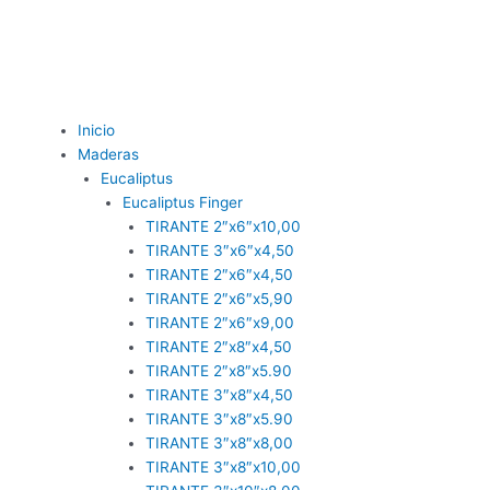
Inicio
Maderas
Eucaliptus
Eucaliptus Finger
TIRANTE 2″x6″x10,00
TIRANTE 3″x6″x4,50
TIRANTE 2″x6″x4,50
TIRANTE 2″x6″x5,90
TIRANTE 2″x6″x9,00
TIRANTE 2″x8″x4,50
TIRANTE 2″x8″x5.90
TIRANTE 3″x8″x4,50
TIRANTE 3″x8″x5.90
TIRANTE 3″x8″x8,00
TIRANTE 3″x8″x10,00