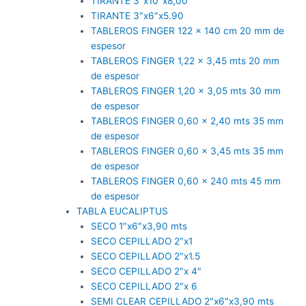
TIRANTE 3″x10″x8,00
TIRANTE 3″x6″x5.90
TABLEROS FINGER 122 x 140 cm 20 mm de
espesor
TABLEROS FINGER 1,22 x 3,45 mts 20 mm
de espesor
TABLEROS FINGER 1,20 x 3,05 mts 30 mm
de espesor
TABLEROS FINGER 0,60 x 2,40 mts 35 mm
de espesor
TABLEROS FINGER 0,60 x 3,45 mts 35 mm
de espesor
TABLEROS FINGER 0,60 x 240 mts 45 mm
de espesor
TABLA EUCALIPTUS
SECO 1″x6″x3,90 mts
SECO CEPILLADO 2″x1
SECO CEPILLADO 2″x1.5
SECO CEPILLADO 2″x 4″
SECO CEPILLADO 2″x 6
SEMI CLEAR CEPILLADO 2″x6″x3,90 mts