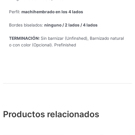
Perfil:
machihembrado en los 4 lados
Bordes biselados:
ninguno / 2 lados / 4 lados
TERMINACIÓN:
Sin barnizar (Unfinshed), Barnizado natural
o con color (Opcional). Prefinished
Productos relacionados