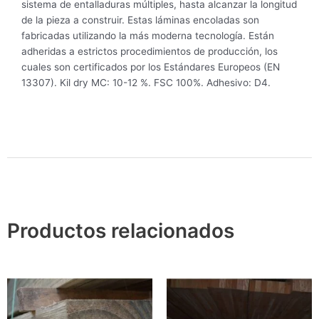
sistema de entalladuras múltiples, hasta alcanzar la longitud
de la pieza a construir. Estas láminas encoladas son
fabricadas utilizando la más moderna tecnología. Están
adheridas a estrictos procedimientos de producción, los
cuales son certificados por los Estándares Europeos (EN
13307). Kil dry MC: 10-12 %. FSC 100%. Adhesivo: D4.
Productos relacionados