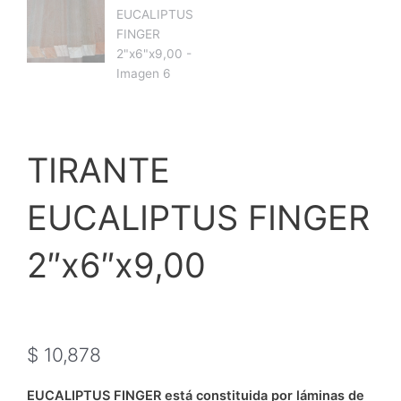
TIRANTE
EUCALIPTUS FINGER
2″x6″x9,00
$
10,878
EUCALIPTUS FINGER está constituida por láminas de