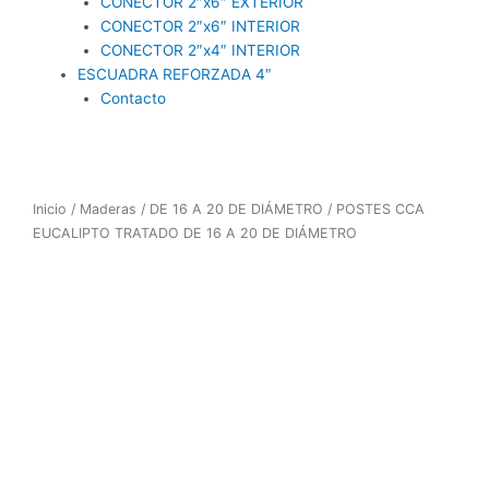
CONECTOR 2″x6″ EXTERIOR
CONECTOR 2″x6″ INTERIOR
CONECTOR 2″x4″ INTERIOR
ESCUADRA REFORZADA 4″
Contacto
Inicio
/
Maderas
/
DE 16 A 20 DE DIÁMETRO
/ POSTES CCA
EUCALIPTO TRATADO DE 16 A 20 DE DIÁMETRO