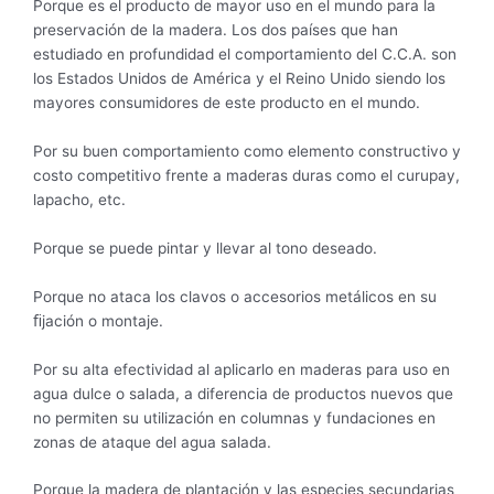
Porque es el producto de mayor uso en el mundo para la
preservación de la madera. Los dos países que han
estudiado en profundidad el comportamiento del C.C.A. son
los Estados Unidos de América y el Reino Unido siendo los
mayores consumidores de este producto en el mundo.
Por su buen comportamiento como elemento constructivo y
costo competitivo frente a maderas duras como el curupay,
lapacho, etc.
Porque se puede pintar y llevar al tono deseado.
Porque no ataca los clavos o accesorios metálicos en su
ﬁjación o montaje.
Por su alta efectividad al aplicarlo en maderas para uso en
agua dulce o salada, a diferencia de productos nuevos que
no permiten su utilización en columnas y fundaciones en
zonas de ataque del agua salada.
Porque la madera de plantación y las especies secundarias