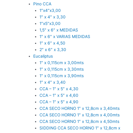
Pino CCA
1″x4″x3,00
1″ x 4″ x 3,30
1″x5″x3,00
1,5″ x 6″ x MEDIDAS
1″ x 6″ x VARIAS MEDIDAS
1″ x 6″ x 4,50
2″ x 6″ x 3,30
Eucaliptus
1″ x 0,115cm x 3,00mts
1″ x 0,115cm x 3,30mts
1″ x 0,115cm x 3,90mts
1″ x 4″ x 3,40
CCA – 1″ x 5″ x 4,30
CCA – 1″ x 5″ x 4,60
CCA – 1″ x 5″ x 4,90
CCA SECO HORNO 1″ x 12,8cm x 3,40mts
CCA SECO HORNO 1″ x 12,8cm x 4,00mts
CCA SECO HORNO 1″ x 12,8cm x 4,50mts
SIDDING CCA SECO HORNO 1″ x 12,8cm x