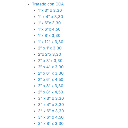
Tratado con CCA
1″x 3″ x 3,30
1″ x 4″ x 3,30
1″x 6″x 3,30
1″x 6″x 4,50
1″x 8″x 3,30
1″x 12″ x 3,30
2″ x 1″x 3,30
2″x 2″x 3,30
2″ x 3″x 3,30
2″ x 4″ x 3,30
2″ x 6″ x 3,30
2″ x 6″ x 4,50
2″ x 8″ x 3,30
2″ x 8″ x 4,50
3″ x 3″ x 3,30
3″ x 4″ x 3,30
3″ x 6″ x 3,30
3″ x 6″ x 4,50
3″ x 8″ x 3,30