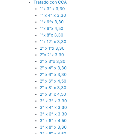
Tratado con CCA
1″x 3″ x 3,30
1″ x 4″ x 3,30
1″x 6″x 3,30
1″x 6″x 4,50
1″x 8″x 3,30
1″x 12″ x 3,30
2″ x 1″x 3,30
2″x 2″x 3,30
2″ x 3″x 3,30
2″ x 4″ x 3,30
2″ x 6″ x 3,30
2″ x 6″ x 4,50
2″ x 8″ x 3,30
2″ x 8″ x 4,50
3″ x 3″ x 3,30
3″ x 4″ x 3,30
3″ x 6″ x 3,30
3″ x 6″ x 4,50
3″ x 8″ x 3,30
3″ x 8″ x 4,50