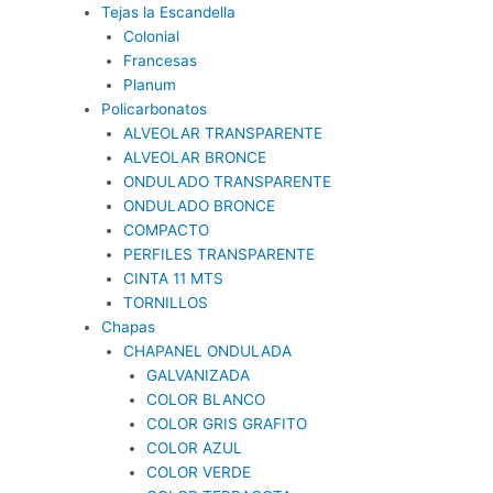
Tejas la Escandella
Colonial
Francesas
Planum
Policarbonatos
ALVEOLAR TRANSPARENTE
ALVEOLAR BRONCE
ONDULADO TRANSPARENTE
ONDULADO BRONCE
COMPACTO
PERFILES TRANSPARENTE
CINTA 11 MTS
TORNILLOS
Chapas
CHAPANEL ONDULADA
GALVANIZADA
COLOR BLANCO
COLOR GRIS GRAFITO
COLOR AZUL
COLOR VERDE