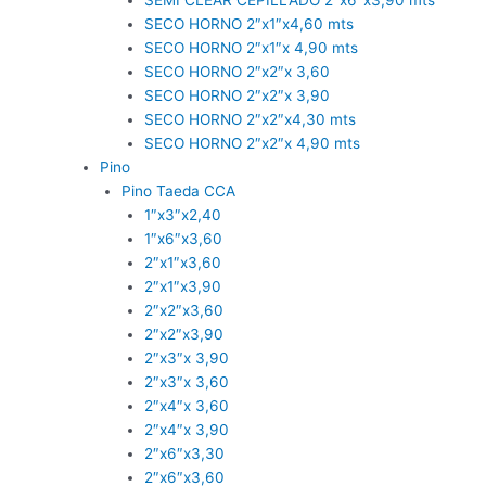
SECO HORNO 2″x1″x4,60 mts
SECO HORNO 2″x1″x 4,90 mts
SECO HORNO 2″x2″x 3,60
SECO HORNO 2″x2″x 3,90
SECO HORNO 2″x2″x4,30 mts
SECO HORNO 2″x2″x 4,90 mts
Pino
Pino Taeda CCA
1″x3″x2,40
1″x6″x3,60
2″x1″x3,60
2″x1″x3,90
2″x2″x3,60
2″x2″x3,90
2″x3″x 3,90
2″x3″x 3,60
2″x4″x 3,60
2″x4″x 3,90
2″x6″x3,30
2″x6″x3,60