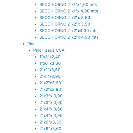
SECO HORNO 2″x1″x4,60 mts
SECO HORNO 2″x1″x 4,90 mts
SECO HORNO 2″x2″x 3,60
SECO HORNO 2″x2″x 3,90
SECO HORNO 2″x2″x4,30 mts
SECO HORNO 2″x2″x 4,90 mts
Pino
Pino Taeda CCA
1″x3″x2,40
1″x6″x3,60
2″x1″x3,60
2″x1″x3,90
2″x2″x3,60
2″x2″x3,90
2″x3″x 3,90
2″x3″x 3,60
2″x4″x 3,60
2″x4″x 3,90
2″x6″x3,30
2″x6″x3,60