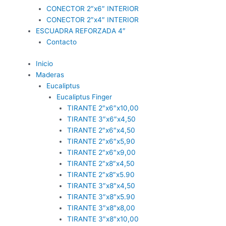
CONECTOR 2″x6″ INTERIOR
CONECTOR 2″x4″ INTERIOR
ESCUADRA REFORZADA 4″
Contacto
Inicio
Maderas
Eucaliptus
Eucaliptus Finger
TIRANTE 2″x6″x10,00
TIRANTE 3″x6″x4,50
TIRANTE 2″x6″x4,50
TIRANTE 2″x6″x5,90
TIRANTE 2″x6″x9,00
TIRANTE 2″x8″x4,50
TIRANTE 2″x8″x5.90
TIRANTE 3″x8″x4,50
TIRANTE 3″x8″x5.90
TIRANTE 3″x8″x8,00
TIRANTE 3″x8″x10,00