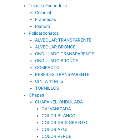
Tejas la Escandella
Colonial
Francesas
Planum
Policarbonatos
ALVEOLAR TRANSPARENTE
ALVEOLAR BRONCE
ONDULADO TRANSPARENTE
ONDULADO BRONCE
COMPACTO
PERFILES TRANSPARENTE
CINTA 11 MTS
TORNILLOS
Chapas
CHAPANEL ONDULADA
GALVANIZADA
COLOR BLANCO
COLOR GRIS GRAFITO
COLOR AZUL
COLOR VERDE