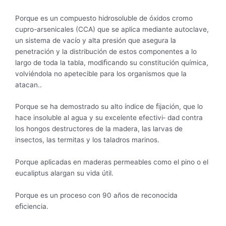
Porque es un compuesto hidrosoluble de óxidos cromo
cupro-arsenicales (CCA) que se aplica mediante autoclave,
un sistema de vacío y alta presión que asegura la
penetración y la distribución de estos componentes a lo
largo de toda la tabla, modiﬁcando su constitución química,
volviéndola no apetecible para los organismos que la
atacan..
Porque se ha demostrado su alto índice de ﬁjación, que lo
hace insoluble al agua y su excelente efectivi‐ dad contra
los hongos destructores de la madera, las larvas de
insectos, las termitas y los taladros marinos.
Porque aplicadas en maderas permeables como el pino o el
eucaliptus alargan su vida útil.
Porque es un proceso con 90 años de reconocida
eﬁciencia.