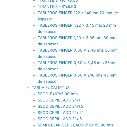
TIRANTE 3″x10″x8,00
TIRANTE 3″x6″x5.90
TABLEROS FINGER 122 x 140 cm 20 mm de
espesor
TABLEROS FINGER 1,22 x 3,45 mts 20 mm
de espesor
TABLEROS FINGER 1,20 x 3,05 mts 30 mm
de espesor
TABLEROS FINGER 0,60 x 2,40 mts 35 mm
de espesor
TABLEROS FINGER 0,60 x 3,45 mts 35 mm
de espesor
TABLEROS FINGER 0,60 x 240 mts 45 mm
de espesor
TABLA EUCALIPTUS
SECO 1″x6″x3,90 mts
SECO CEPILLADO 2″x1
SECO CEPILLADO 2″x1.5
SECO CEPILLADO 2″x 4″
SECO CEPILLADO 2″x 6
SEMI CLEAR CEPILLADO 2″x6″x3,90 mts