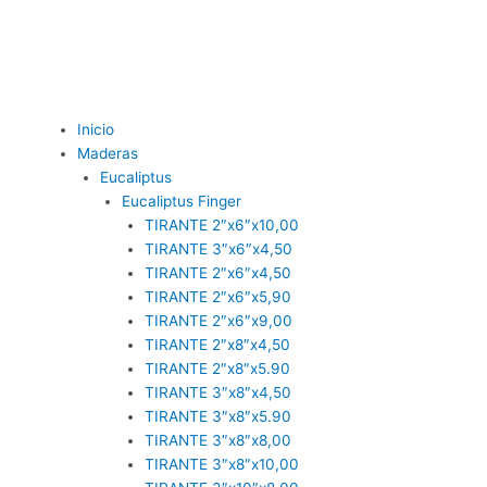
Inicio
Maderas
Eucaliptus
Eucaliptus Finger
TIRANTE 2″x6″x10,00
TIRANTE 3″x6″x4,50
TIRANTE 2″x6″x4,50
TIRANTE 2″x6″x5,90
TIRANTE 2″x6″x9,00
TIRANTE 2″x8″x4,50
TIRANTE 2″x8″x5.90
TIRANTE 3″x8″x4,50
TIRANTE 3″x8″x5.90
TIRANTE 3″x8″x8,00
TIRANTE 3″x8″x10,00