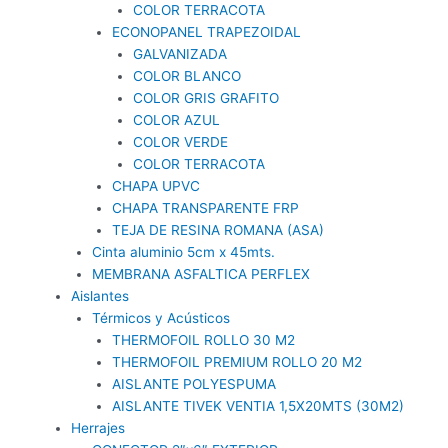
COLOR TERRACOTA
ECONOPANEL TRAPEZOIDAL
GALVANIZADA
COLOR BLANCO
COLOR GRIS GRAFITO
COLOR AZUL
COLOR VERDE
COLOR TERRACOTA
CHAPA UPVC
CHAPA TRANSPARENTE FRP
TEJA DE RESINA ROMANA (ASA)
Cinta aluminio 5cm x 45mts.
MEMBRANA ASFALTICA PERFLEX
Aislantes
Térmicos y Acústicos
THERMOFOIL ROLLO 30 M2
THERMOFOIL PREMIUM ROLLO 20 M2
AISLANTE POLYESPUMA
AISLANTE TIVEK VENTIA 1,5X20MTS (30M2)
Herrajes