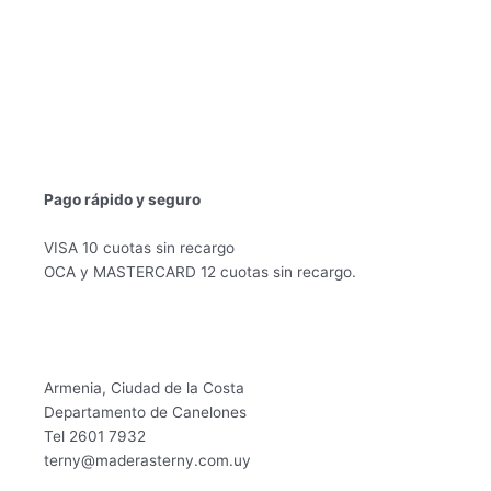
Pago rápido y seguro
VISA 10 cuotas sin recargo
OCA y MASTERCARD 12 cuotas sin recargo.
Armenia, Ciudad de la Costa
Departamento de Canelones
Tel 2601 7932
terny@maderasterny.com.uy