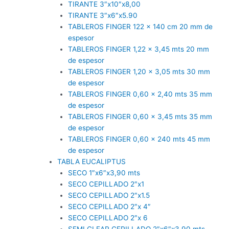
TIRANTE 3″x10″x8,00
TIRANTE 3″x6″x5.90
TABLEROS FINGER 122 x 140 cm 20 mm de
espesor
TABLEROS FINGER 1,22 x 3,45 mts 20 mm
de espesor
TABLEROS FINGER 1,20 x 3,05 mts 30 mm
de espesor
TABLEROS FINGER 0,60 x 2,40 mts 35 mm
de espesor
TABLEROS FINGER 0,60 x 3,45 mts 35 mm
de espesor
TABLEROS FINGER 0,60 x 240 mts 45 mm
de espesor
TABLA EUCALIPTUS
SECO 1″x6″x3,90 mts
SECO CEPILLADO 2″x1
SECO CEPILLADO 2″x1.5
SECO CEPILLADO 2″x 4″
SECO CEPILLADO 2″x 6
SEMI CLEAR CEPILLADO 2″x6″x3,90 mts