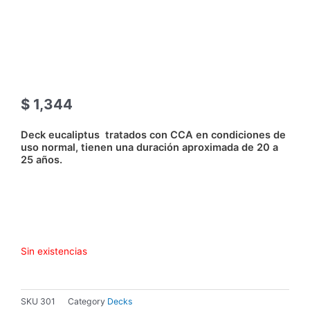
$
1,344
Deck eucaliptus tratados con CCA en condiciones de
uso normal, tienen una duración aproximada de 20 a
25 años.
Sin existencias
SKU
301
Category
Decks