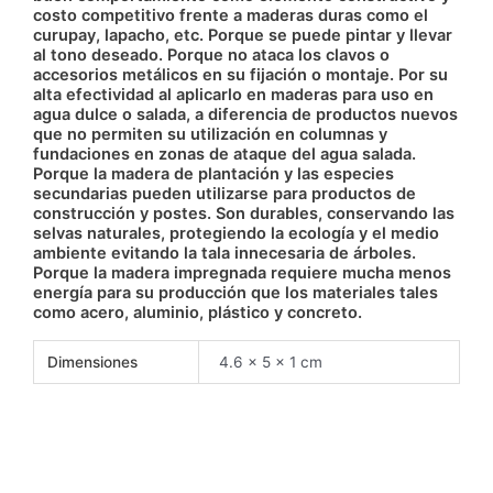
costo competitivo frente a maderas duras como el
curupay, lapacho, etc. Porque se puede pintar y llevar
al tono deseado. Porque no ataca los clavos o
accesorios metálicos en su fijación o montaje. Por su
alta efectividad al aplicarlo en maderas para uso en
agua dulce o salada, a diferencia de productos nuevos
que no permiten su utilización en columnas y
fundaciones en zonas de ataque del agua salada.
Porque la madera de plantación y las especies
secundarias pueden utilizarse para productos de
construcción y postes. Son durables, conservando las
selvas naturales, protegiendo la ecología y el medio
ambiente evitando la tala innecesaria de árboles.
Porque la madera impregnada requiere mucha menos
energía para su producción que los materiales tales
como acero, aluminio, plástico y concreto.
Dimensiones
4.6 × 5 × 1 cm