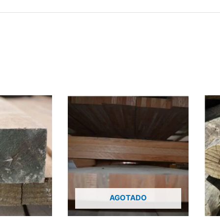
AGOTADO