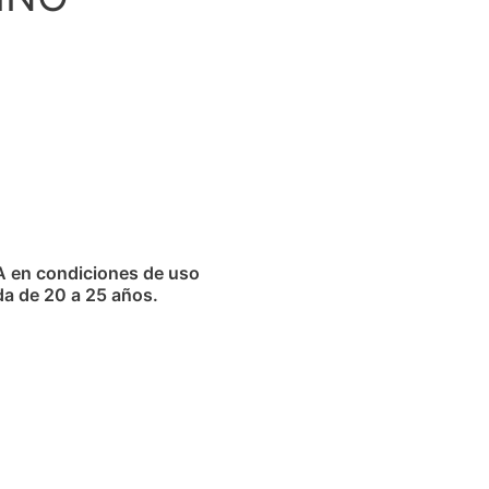
A en condiciones de uso
da de 20 a 25 años.