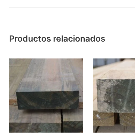
Productos relacionados