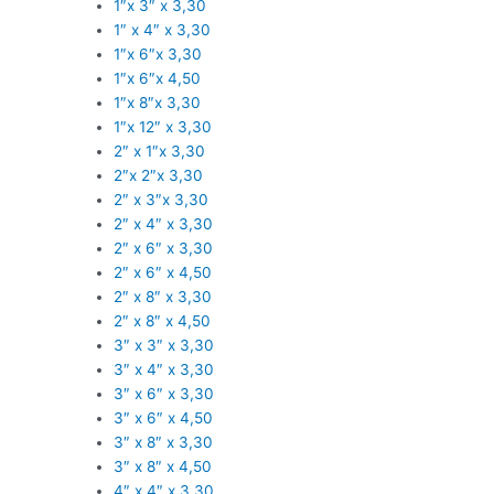
1″x 3″ x 3,30
1″ x 4″ x 3,30
1″x 6″x 3,30
1″x 6″x 4,50
1″x 8″x 3,30
1″x 12″ x 3,30
2″ x 1″x 3,30
2″x 2″x 3,30
2″ x 3″x 3,30
2″ x 4″ x 3,30
2″ x 6″ x 3,30
2″ x 6″ x 4,50
2″ x 8″ x 3,30
2″ x 8″ x 4,50
3″ x 3″ x 3,30
3″ x 4″ x 3,30
3″ x 6″ x 3,30
3″ x 6″ x 4,50
3″ x 8″ x 3,30
3″ x 8″ x 4,50
4″ x 4″ x 3,30