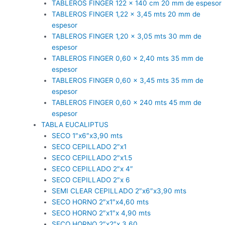
TABLEROS FINGER 122 x 140 cm 20 mm de espesor
TABLEROS FINGER 1,22 x 3,45 mts 20 mm de
espesor
TABLEROS FINGER 1,20 x 3,05 mts 30 mm de
espesor
TABLEROS FINGER 0,60 x 2,40 mts 35 mm de
espesor
TABLEROS FINGER 0,60 x 3,45 mts 35 mm de
espesor
TABLEROS FINGER 0,60 x 240 mts 45 mm de
espesor
TABLA EUCALIPTUS
SECO 1″x6″x3,90 mts
SECO CEPILLADO 2″x1
SECO CEPILLADO 2″x1.5
SECO CEPILLADO 2″x 4″
SECO CEPILLADO 2″x 6
SEMI CLEAR CEPILLADO 2″x6″x3,90 mts
SECO HORNO 2″x1″x4,60 mts
SECO HORNO 2″x1″x 4,90 mts
SECO HORNO 2″x2″x 3,60