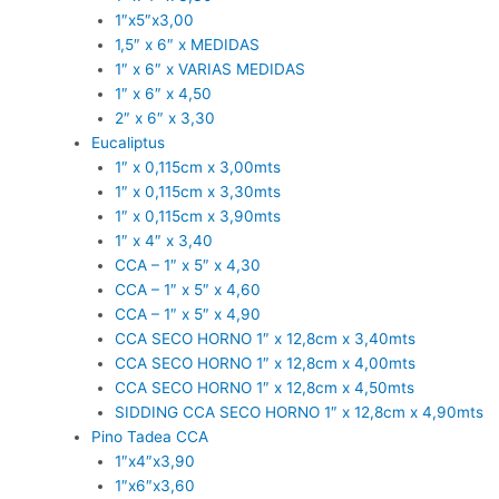
1″x5″x3,00
1,5″ x 6″ x MEDIDAS
1″ x 6″ x VARIAS MEDIDAS
1″ x 6″ x 4,50
2″ x 6″ x 3,30
Eucaliptus
1″ x 0,115cm x 3,00mts
1″ x 0,115cm x 3,30mts
1″ x 0,115cm x 3,90mts
1″ x 4″ x 3,40
CCA – 1″ x 5″ x 4,30
CCA – 1″ x 5″ x 4,60
CCA – 1″ x 5″ x 4,90
CCA SECO HORNO 1″ x 12,8cm x 3,40mts
CCA SECO HORNO 1″ x 12,8cm x 4,00mts
CCA SECO HORNO 1″ x 12,8cm x 4,50mts
SIDDING CCA SECO HORNO 1″ x 12,8cm x 4,90mts
Pino Tadea CCA
1″x4″x3,90
1″x6″x3,60