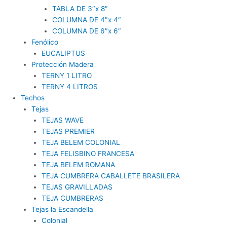
TABLA DE 3″x 8″
COLUMNA DE 4″x 4″
COLUMNA DE 6″x 6″
Fenólico
EUCALIPTUS
Protección Madera
TERNY 1 LITRO
TERNY 4 LITROS
Techos
Tejas
TEJAS WAVE
TEJAS PREMIER
TEJA BELEM COLONIAL
TEJA FELISBINO FRANCESA
TEJA BELEM ROMANA
TEJA CUMBRERA CABALLETE BRASILERA
TEJAS GRAVILLADAS
TEJA CUMBRERAS
Tejas la Escandella
Colonial