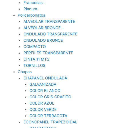
Francesas
Planum
Policarbonatos
ALVEOLAR TRANSPARENTE
ALVEOLAR BRONCE
ONDULADO TRANSPARENTE
ONDULADO BRONCE
COMPACTO
PERFILES TRANSPARENTE
CINTA 11 MTS
TORNILLOS
Chapas
CHAPANEL ONDULADA
GALVANIZADA
COLOR BLANCO
COLOR GRIS GRAFITO
COLOR AZUL
COLOR VERDE
COLOR TERRACOTA
ECONOPANEL TRAPEZOIDAL