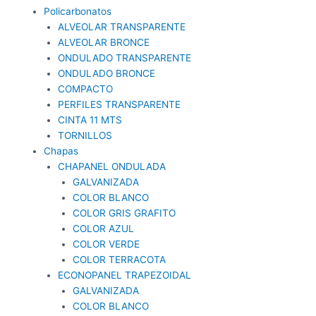
Policarbonatos
ALVEOLAR TRANSPARENTE
ALVEOLAR BRONCE
ONDULADO TRANSPARENTE
ONDULADO BRONCE
COMPACTO
PERFILES TRANSPARENTE
CINTA 11 MTS
TORNILLOS
Chapas
CHAPANEL ONDULADA
GALVANIZADA
COLOR BLANCO
COLOR GRIS GRAFITO
COLOR AZUL
COLOR VERDE
COLOR TERRACOTA
ECONOPANEL TRAPEZOIDAL
GALVANIZADA
COLOR BLANCO