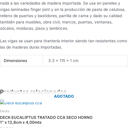
nada a las variedades de madera importada. Se usa en paneles y
vigas laminadas finger joint y en la producción de pasta de celulosa,
relleno de puertas y bastidores, parrilla de cama y dado su calidad
también para muebles, obra civil, marcos, puertas, ventanas,
zócalos, molduras, pisos y lambrices.
Las vigas se usan para tirantería interior siendo tan resistentes como
las de maderas duras importadas.
Dimensiones
3.3 × 115 × 1 cm
Productos relacionados
AGOTADO
Decks
DECK EUCALIPTUS TRATADO CCA SECO HORNO
1″ x 12,8cm x 4,00mts