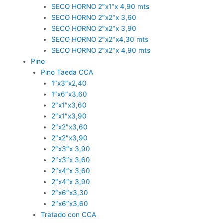
SECO HORNO 2″x1″x 4,90 mts
SECO HORNO 2″x2″x 3,60
SECO HORNO 2″x2″x 3,90
SECO HORNO 2″x2″x4,30 mts
SECO HORNO 2″x2″x 4,90 mts
Pino
Pino Taeda CCA
1″x3″x2,40
1″x6″x3,60
2″x1″x3,60
2″x1″x3,90
2″x2″x3,60
2″x2″x3,90
2″x3″x 3,90
2″x3″x 3,60
2″x4″x 3,60
2″x4″x 3,90
2″x6″x3,30
2″x6″x3,60
Tratado con CCA