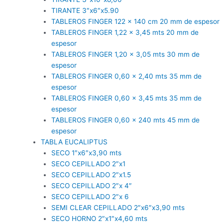
TIRANTE 3″x6″x5.90
TABLEROS FINGER 122 x 140 cm 20 mm de espesor
TABLEROS FINGER 1,22 x 3,45 mts 20 mm de
espesor
TABLEROS FINGER 1,20 x 3,05 mts 30 mm de
espesor
TABLEROS FINGER 0,60 x 2,40 mts 35 mm de
espesor
TABLEROS FINGER 0,60 x 3,45 mts 35 mm de
espesor
TABLEROS FINGER 0,60 x 240 mts 45 mm de
espesor
TABLA EUCALIPTUS
SECO 1″x6″x3,90 mts
SECO CEPILLADO 2″x1
SECO CEPILLADO 2″x1.5
SECO CEPILLADO 2″x 4″
SECO CEPILLADO 2″x 6
SEMI CLEAR CEPILLADO 2″x6″x3,90 mts
SECO HORNO 2″x1″x4,60 mts