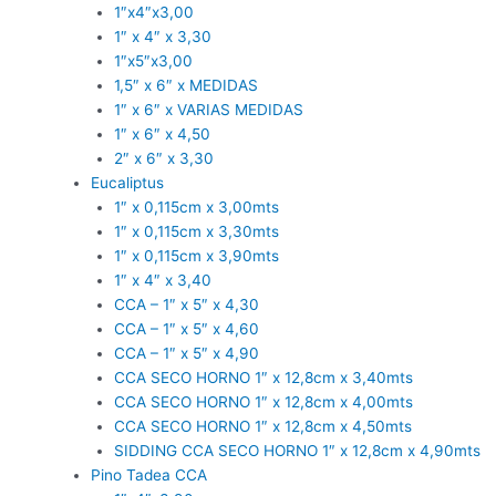
1″x4″x3,00
1″ x 4″ x 3,30
1″x5″x3,00
1,5″ x 6″ x MEDIDAS
1″ x 6″ x VARIAS MEDIDAS
1″ x 6″ x 4,50
2″ x 6″ x 3,30
Eucaliptus
1″ x 0,115cm x 3,00mts
1″ x 0,115cm x 3,30mts
1″ x 0,115cm x 3,90mts
1″ x 4″ x 3,40
CCA – 1″ x 5″ x 4,30
CCA – 1″ x 5″ x 4,60
CCA – 1″ x 5″ x 4,90
CCA SECO HORNO 1″ x 12,8cm x 3,40mts
CCA SECO HORNO 1″ x 12,8cm x 4,00mts
CCA SECO HORNO 1″ x 12,8cm x 4,50mts
SIDDING CCA SECO HORNO 1″ x 12,8cm x 4,90mts
Pino Tadea CCA