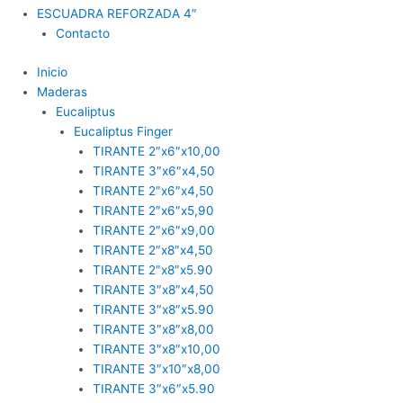
ESCUADRA REFORZADA 4″
Contacto
Inicio
Maderas
Eucaliptus
Eucaliptus Finger
TIRANTE 2″x6″x10,00
TIRANTE 3″x6″x4,50
TIRANTE 2″x6″x4,50
TIRANTE 2″x6″x5,90
TIRANTE 2″x6″x9,00
TIRANTE 2″x8″x4,50
TIRANTE 2″x8″x5.90
TIRANTE 3″x8″x4,50
TIRANTE 3″x8″x5.90
TIRANTE 3″x8″x8,00
TIRANTE 3″x8″x10,00
TIRANTE 3″x10″x8,00
TIRANTE 3″x6″x5.90