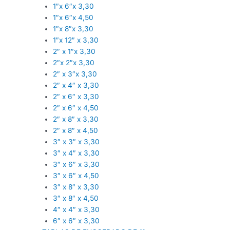
1″x 6″x 3,30
1″x 6″x 4,50
1″x 8″x 3,30
1″x 12″ x 3,30
2″ x 1″x 3,30
2″x 2″x 3,30
2″ x 3″x 3,30
2″ x 4″ x 3,30
2″ x 6″ x 3,30
2″ x 6″ x 4,50
2″ x 8″ x 3,30
2″ x 8″ x 4,50
3″ x 3″ x 3,30
3″ x 4″ x 3,30
3″ x 6″ x 3,30
3″ x 6″ x 4,50
3″ x 8″ x 3,30
3″ x 8″ x 4,50
4″ x 4″ x 3,30
6″ x 6″ x 3,30