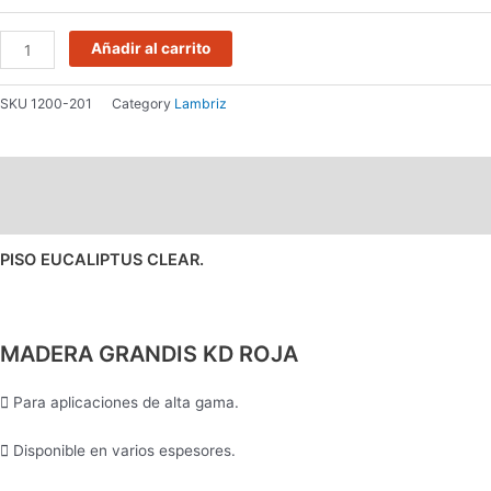
Añadir al carrito
SKU
1200-201
Category
Lambriz
Descripción
Información adicional
PISO EUCALIPTUS CLEAR.
MADERA GRANDIS KD ROJA
Para aplicaciones de alta gama.
Disponible en varios espesores.