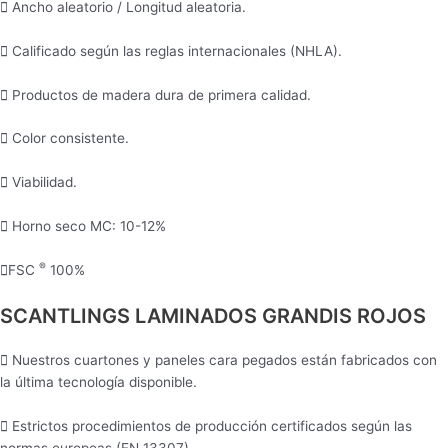
Ancho aleatorio / Longitud aleatoria.
Calificado según las reglas internacionales (NHLA).
Productos de madera dura de primera calidad.
Color consistente.
Viabilidad.
Horno seco MC: 10-12%
®
FSC
100%
SCANTLINGS LAMINADOS GRANDIS ROJOS
Nuestros cuartones y paneles cara pegados están fabricados con
la última tecnología disponible.
Estrictos procedimientos de producción certificados según las
normas europeas (EN 13307).