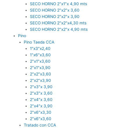
SECO HORNO 2″x1″x 4,90 mts
SECO HORNO 2″x2″x 3,60
SECO HORNO 2″x2″x 3,90
SECO HORNO 2″x2″x4,30 mts
SECO HORNO 2″x2″x 4,90 mts
Pino
Pino Taeda CCA
1″x3″x2,40
1″x6″x3,60
2″x1″x3,60
2″x1″x3,90
2″x2″x3,60
2″x2″x3,90
2″x3″x 3,90
2″x3″x 3,60
2″x4″x 3,60
2″x4″x 3,90
2″x6″x3,30
2″x6″x3,60
Tratado con CCA