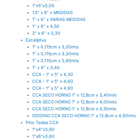
1″x5″x3,00
1,5″ x 6″ x MEDIDAS
1″ x 6″ x VARIAS MEDIDAS
1″ x 6″ x 4,50
2″ x 6″ x 3,30
Eucaliptus
1″ x 0,115cm x 3,00mts
1″ x 0,115cm x 3,30mts
1″ x 0,115cm x 3,90mts
1″ x 4″ x 3,40
CCA – 1″ x 5″ x 4,30
CCA – 1″ x 5″ x 4,60
CCA – 1″ x 5″ x 4,90
CCA SECO HORNO 1″ x 12,8cm x 3,40mts
CCA SECO HORNO 1″ x 12,8cm x 4,00mts
CCA SECO HORNO 1″ x 12,8cm x 4,50mts
SIDDING CCA SECO HORNO 1″ x 12,8cm x 4,90mts
Pino Tadea CCA
1″x4″x3,90
1″x6″x3,60