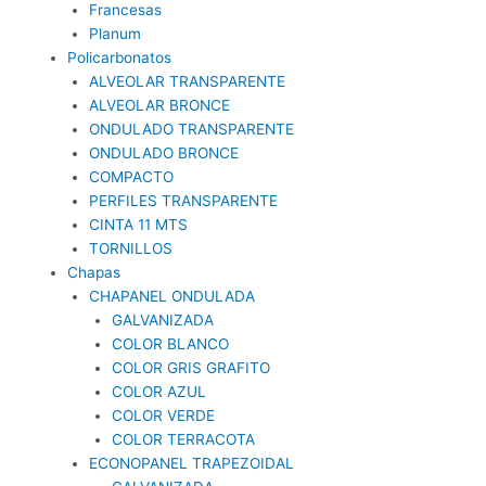
Francesas
Planum
Policarbonatos
ALVEOLAR TRANSPARENTE
ALVEOLAR BRONCE
ONDULADO TRANSPARENTE
ONDULADO BRONCE
COMPACTO
PERFILES TRANSPARENTE
CINTA 11 MTS
TORNILLOS
Chapas
CHAPANEL ONDULADA
GALVANIZADA
COLOR BLANCO
COLOR GRIS GRAFITO
COLOR AZUL
COLOR VERDE
COLOR TERRACOTA
ECONOPANEL TRAPEZOIDAL