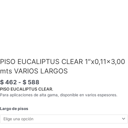
PISO EUCALIPTUS CLEAR 1″x0,11×3,00
mts VARIOS LARGOS
$
462
-
$
588
PISO EUCALIPTUS CLEAR.
Para aplicaciones de alta gama, disponible en varios espesores.
Largo de pisos