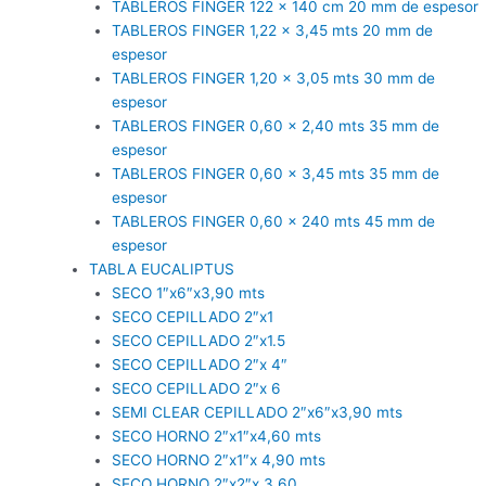
TABLEROS FINGER 122 x 140 cm 20 mm de espesor
TABLEROS FINGER 1,22 x 3,45 mts 20 mm de
espesor
TABLEROS FINGER 1,20 x 3,05 mts 30 mm de
espesor
TABLEROS FINGER 0,60 x 2,40 mts 35 mm de
espesor
TABLEROS FINGER 0,60 x 3,45 mts 35 mm de
espesor
TABLEROS FINGER 0,60 x 240 mts 45 mm de
espesor
TABLA EUCALIPTUS
SECO 1″x6″x3,90 mts
SECO CEPILLADO 2″x1
SECO CEPILLADO 2″x1.5
SECO CEPILLADO 2″x 4″
SECO CEPILLADO 2″x 6
SEMI CLEAR CEPILLADO 2″x6″x3,90 mts
SECO HORNO 2″x1″x4,60 mts
SECO HORNO 2″x1″x 4,90 mts
SECO HORNO 2″x2″x 3,60