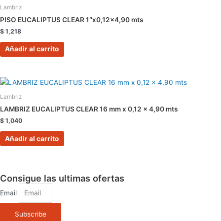
Lambriz
PISO EUCALIPTUS CLEAR 1″x0,12×4,90 mts
$
1,218
Añadir al carrito
Lambriz
LAMBRIZ EUCALIPTUS CLEAR 16 mm x 0,12 x 4,90 mts
$
1,040
Añadir al carrito
Consigue las ultimas ofertas
Email
Subscribe