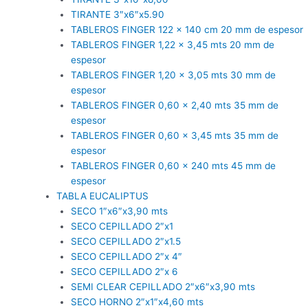
TIRANTE 3″x6″x5.90
TABLEROS FINGER 122 x 140 cm 20 mm de espesor
TABLEROS FINGER 1,22 x 3,45 mts 20 mm de
espesor
TABLEROS FINGER 1,20 x 3,05 mts 30 mm de
espesor
TABLEROS FINGER 0,60 x 2,40 mts 35 mm de
espesor
TABLEROS FINGER 0,60 x 3,45 mts 35 mm de
espesor
TABLEROS FINGER 0,60 x 240 mts 45 mm de
espesor
TABLA EUCALIPTUS
SECO 1″x6″x3,90 mts
SECO CEPILLADO 2″x1
SECO CEPILLADO 2″x1.5
SECO CEPILLADO 2″x 4″
SECO CEPILLADO 2″x 6
SEMI CLEAR CEPILLADO 2″x6″x3,90 mts
SECO HORNO 2″x1″x4,60 mts