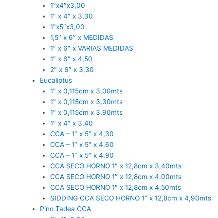
1″x4″x3,00
1″ x 4″ x 3,30
1″x5″x3,00
1,5″ x 6″ x MEDIDAS
1″ x 6″ x VARIAS MEDIDAS
1″ x 6″ x 4,50
2″ x 6″ x 3,30
Eucaliptus
1″ x 0,115cm x 3,00mts
1″ x 0,115cm x 3,30mts
1″ x 0,115cm x 3,90mts
1″ x 4″ x 3,40
CCA – 1″ x 5″ x 4,30
CCA – 1″ x 5″ x 4,60
CCA – 1″ x 5″ x 4,90
CCA SECO HORNO 1″ x 12,8cm x 3,40mts
CCA SECO HORNO 1″ x 12,8cm x 4,00mts
CCA SECO HORNO 1″ x 12,8cm x 4,50mts
SIDDING CCA SECO HORNO 1″ x 12,8cm x 4,90mts
Pino Tadea CCA