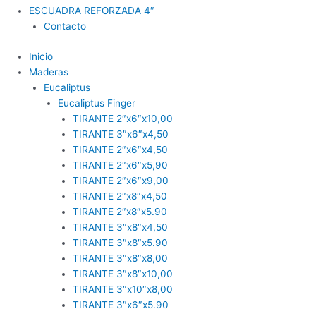
ESCUADRA REFORZADA 4″
Contacto
Inicio
Maderas
Eucaliptus
Eucaliptus Finger
TIRANTE 2″x6″x10,00
TIRANTE 3″x6″x4,50
TIRANTE 2″x6″x4,50
TIRANTE 2″x6″x5,90
TIRANTE 2″x6″x9,00
TIRANTE 2″x8″x4,50
TIRANTE 2″x8″x5.90
TIRANTE 3″x8″x4,50
TIRANTE 3″x8″x5.90
TIRANTE 3″x8″x8,00
TIRANTE 3″x8″x10,00
TIRANTE 3″x10″x8,00
TIRANTE 3″x6″x5.90