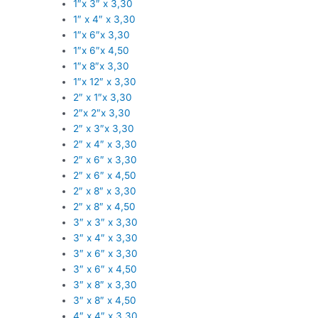
1″x 3″ x 3,30
1″ x 4″ x 3,30
1″x 6″x 3,30
1″x 6″x 4,50
1″x 8″x 3,30
1″x 12″ x 3,30
2″ x 1″x 3,30
2″x 2″x 3,30
2″ x 3″x 3,30
2″ x 4″ x 3,30
2″ x 6″ x 3,30
2″ x 6″ x 4,50
2″ x 8″ x 3,30
2″ x 8″ x 4,50
3″ x 3″ x 3,30
3″ x 4″ x 3,30
3″ x 6″ x 3,30
3″ x 6″ x 4,50
3″ x 8″ x 3,30
3″ x 8″ x 4,50
4″ x 4″ x 3,30