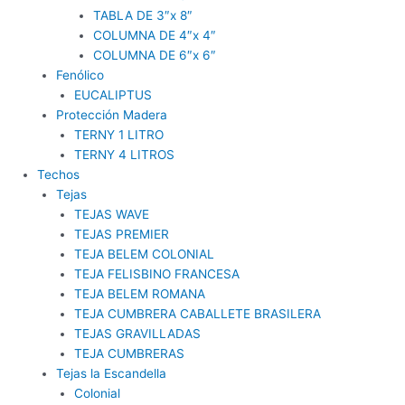
TABLA DE 3″x 8″
COLUMNA DE 4″x 4″
COLUMNA DE 6″x 6″
Fenólico
EUCALIPTUS
Protección Madera
TERNY 1 LITRO
TERNY 4 LITROS
Techos
Tejas
TEJAS WAVE
TEJAS PREMIER
TEJA BELEM COLONIAL
TEJA FELISBINO FRANCESA
TEJA BELEM ROMANA
TEJA CUMBRERA CABALLETE BRASILERA
TEJAS GRAVILLADAS
TEJA CUMBRERAS
Tejas la Escandella
Colonial