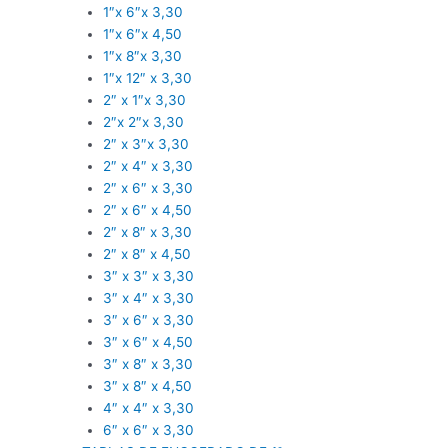
1″x 6″x 3,30
1″x 6″x 4,50
1″x 8″x 3,30
1″x 12″ x 3,30
2″ x 1″x 3,30
2″x 2″x 3,30
2″ x 3″x 3,30
2″ x 4″ x 3,30
2″ x 6″ x 3,30
2″ x 6″ x 4,50
2″ x 8″ x 3,30
2″ x 8″ x 4,50
3″ x 3″ x 3,30
3″ x 4″ x 3,30
3″ x 6″ x 3,30
3″ x 6″ x 4,50
3″ x 8″ x 3,30
3″ x 8″ x 4,50
4″ x 4″ x 3,30
6″ x 6″ x 3,30