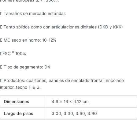
Tamaños de mercado estándar.
Tanto sólidos como con articulaciones digitales (DKD y KKK)
MC seco en horno: 10-12%
®
FSC
100%
Tipo de pegamento: D4
Productos: cuartones, paneles de encolado frontal, encolado
interior, techo T & G.
Dimensiones
4.9 × 16 × 0.12 cm
Largo de pisos
3.00, 3.30, 3.60, 3.90