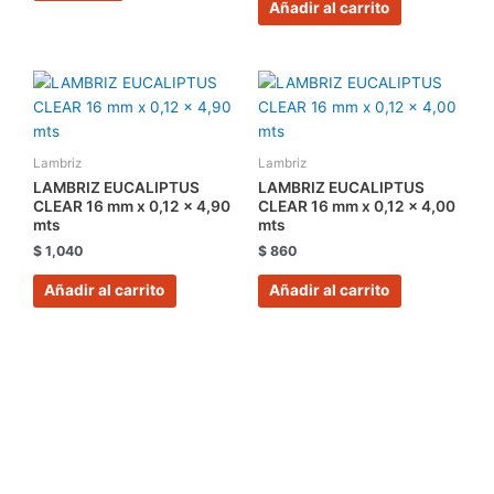
Añadir al carrito
Lambriz
Lambriz
LAMBRIZ EUCALIPTUS
LAMBRIZ EUCALIPTUS
CLEAR 16 mm x 0,12 x 4,90
CLEAR 16 mm x 0,12 x 4,00
mts
mts
$
1,040
$
860
Añadir al carrito
Añadir al carrito