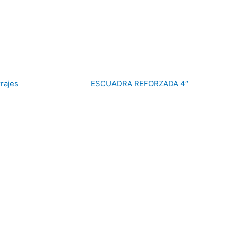
rajes
ESCUADRA REFORZADA 4″