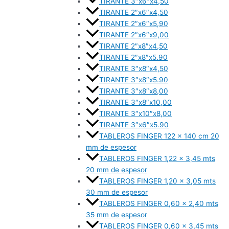
TIRANTE 3″x6″x4,50
TIRANTE 2″x6″x4,50
TIRANTE 2″x6″x5,90
TIRANTE 2″x6″x9,00
TIRANTE 2″x8″x4,50
TIRANTE 2″x8″x5.90
TIRANTE 3″x8″x4,50
TIRANTE 3″x8″x5.90
TIRANTE 3″x8″x8,00
TIRANTE 3″x8″x10,00
TIRANTE 3″x10″x8,00
TIRANTE 3″x6″x5.90
TABLEROS FINGER 122 x 140 cm 20
mm de espesor
TABLEROS FINGER 1,22 x 3,45 mts
20 mm de espesor
TABLEROS FINGER 1,20 x 3,05 mts
30 mm de espesor
TABLEROS FINGER 0,60 x 2,40 mts
35 mm de espesor
TABLEROS FINGER 0,60 x 3,45 mts