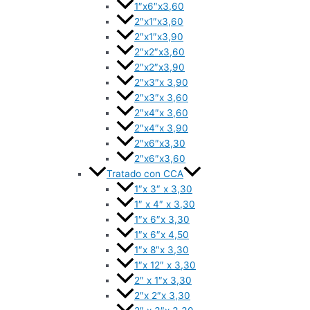
1″x6″x3,60
2″x1″x3,60
2″x1″x3,90
2″x2″x3,60
2″x2″x3,90
2″x3″x 3,90
2″x3″x 3,60
2″x4″x 3,60
2″x4″x 3,90
2″x6″x3,30
2″x6″x3,60
Tratado con CCA
1″x 3″ x 3,30
1″ x 4″ x 3,30
1″x 6″x 3,30
1″x 6″x 4,50
1″x 8″x 3,30
1″x 12″ x 3,30
2″ x 1″x 3,30
2″x 2″x 3,30