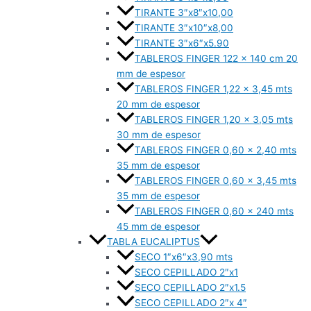
TIRANTE 3″x8″x10,00
TIRANTE 3″x10″x8,00
TIRANTE 3″x6″x5.90
TABLEROS FINGER 122 x 140 cm 20
mm de espesor
TABLEROS FINGER 1,22 x 3,45 mts
20 mm de espesor
TABLEROS FINGER 1,20 x 3,05 mts
30 mm de espesor
TABLEROS FINGER 0,60 x 2,40 mts
35 mm de espesor
TABLEROS FINGER 0,60 x 3,45 mts
35 mm de espesor
TABLEROS FINGER 0,60 x 240 mts
45 mm de espesor
TABLA EUCALIPTUS
SECO 1″x6″x3,90 mts
SECO CEPILLADO 2″x1
SECO CEPILLADO 2″x1.5
SECO CEPILLADO 2″x 4″