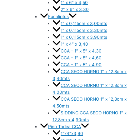
1″ x 6″ x 4,50
2″ x 6″ x 3,30
Eucaliptus
1″ x 0,115cm x 3,00mts
1″ x 0,115cm x 3,30mts
1″ x 0,115cm x 3,90mts
1″ x 4″ x 3,40
CCA – 1″ x 5″ x 4,30
CCA – 1″ x 5″ x 4,60
CCA – 1″ x 5″ x 4,90
CCA SECO HORNO 1″ x 12,8cm x
3,40mts
CCA SECO HORNO 1″ x 12,8cm x
4,00mts
CCA SECO HORNO 1″ x 12,8cm x
4,50mts
SIDDING CCA SECO HORNO 1″ x
12,8cm x 4,90mts
Pino Tadea CCA
1″x4″x3,90