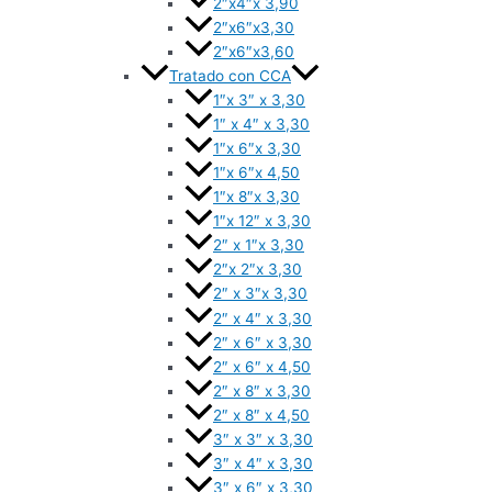
2″x4″x 3,90
2″x6″x3,30
2″x6″x3,60
Tratado con CCA
1″x 3″ x 3,30
1″ x 4″ x 3,30
1″x 6″x 3,30
1″x 6″x 4,50
1″x 8″x 3,30
1″x 12″ x 3,30
2″ x 1″x 3,30
2″x 2″x 3,30
2″ x 3″x 3,30
2″ x 4″ x 3,30
2″ x 6″ x 3,30
2″ x 6″ x 4,50
2″ x 8″ x 3,30
2″ x 8″ x 4,50
3″ x 3″ x 3,30
3″ x 4″ x 3,30
3″ x 6″ x 3,30